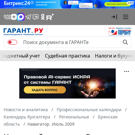
Бюджетный учет
Судебная практика
Налоги и бухуче
Новости и аналитика
Профессиональные календари
Календарь бухгалтера
Региональные
Брянская
область
Навигатор. Июль 2009