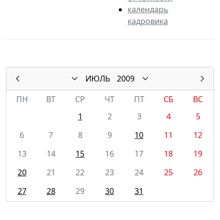
календарь
кадровика
ИЮЛЬ
2009
ПН
ВТ
СР
ЧТ
ПТ
СБ
ВС
1
2
3
4
5
6
7
8
9
10
11
12
13
14
15
16
17
18
19
20
21
22
23
24
25
26
27
28
29
30
31