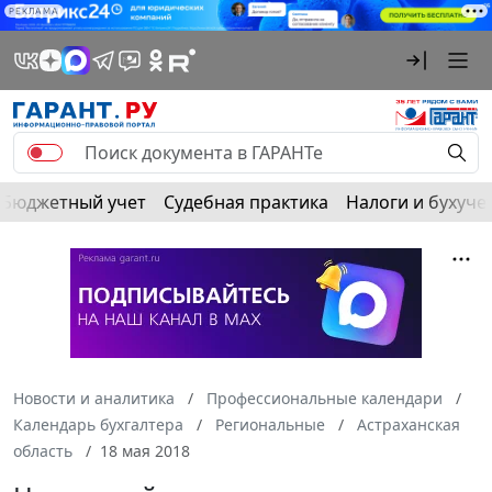
РЕКЛАМА
Бюджетный учет
Судебная практика
Налоги и бухуче
Новости и аналитика
Профессиональные календари
Календарь бухгалтера
Региональные
Астраханская
область
18 мая 2018