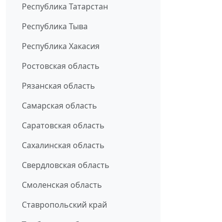
Республика Татарстан
Республика Тыва
Республика Хакасия
Ростовская область
Рязанская область
Самарская область
Саратовская область
Сахалинская область
Свердловская область
Смоленская область
Ставропольский край