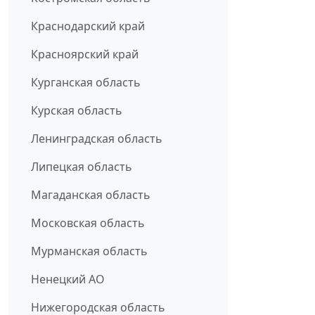
Краснодарский край
Красноярский край
Курганская область
Курская область
Ленинградская область
Липецкая область
Магаданская область
Московская область
Мурманская область
Ненецкий АО
Нижегородская область