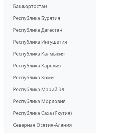
Башкортостан
Республика Бурятия
Республика Дагестан
Республика Ингушетия
Республика Калмыкия
Республика Карелия
Республика Коми
Республика Марий Эл
Республика Мордовия
Республика Саха (Якутия)
Северная Осетия-Алания