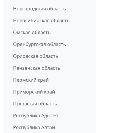
Новгородская область
Новосибирская область
Омская область
Оренбургская область
Орловская область
Пензенская область
Пермский край
Приморский край
Псковская область
Республика Адыгея
Республика Алтай