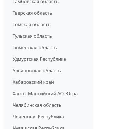
Тамбовская область
Тверская область
Томская область
Тульская область
Тюменская область
Удмуртская Республика
Ульяновская область
Хабаровский край
Ханты-Мансийский АО-Югра
Челябинская область
Чеченская Республика
Чувашская Республика