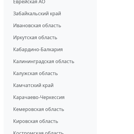
Еврейская АО
Забайкальский край
Ивановская область
Иркутская область
Кабардино-Балкария
Калининградская область
Калужская область
Камчатский край
Карачаево-Черкессия
Кемеровская область
Кировская область
Костромская область