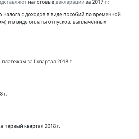
едставляют
налоговые
декларации
за 2017 г.;
 налога с доходов в виде пособий по временной
м) и в виде оплаты отпусков, выплаченных
латежам за I квартал 2018 г.
 г.
 первый квартал 2018 г.