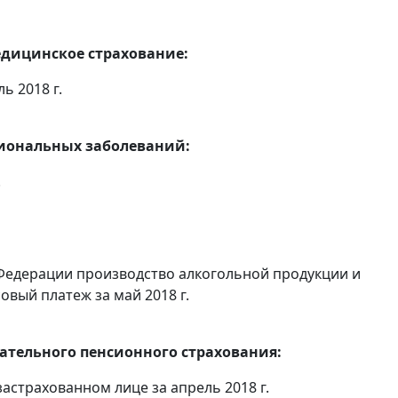
едицинское страхование:
ь 2018 г.
сиональных заболеваний:
.
Федерации производство алкогольной продукции и
овый платеж за май 2018 г.
тельного пенсионного страхования:
астрахованном лице за апрель 2018 г.