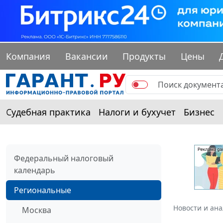
Компания
Вакансии
Продукты
Цены
Судебная практика
Налоги и бухучет
Бизнес
Федеральный налоговый
календарь
Региональные
Новости и ан
Москва