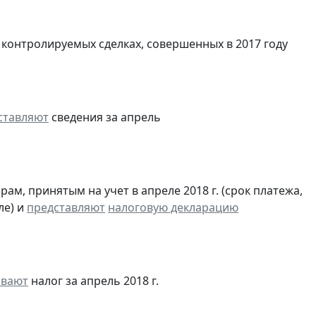
 контролируемых сделках, совершенных в 2017 году
ставляют
сведения за апрель
м, принятым на учет в апреле 2018 г. (срок платежа,
ле) и
представляют
налоговую декларацию
ивают
налог за апрель 2018 г.