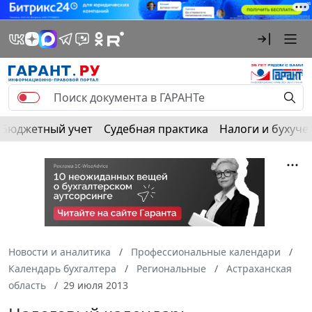
Бюджетный учет
Судебная практика
Налоги и бухуче
Новости и аналитика
Профессиональные календари
Календарь бухгалтера
Региональные
Астраханская
область
29 июля 2013