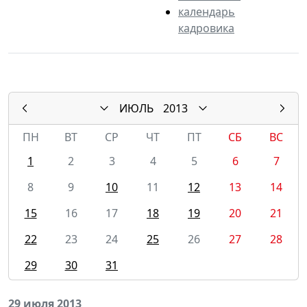
календарь
кадровика
ИЮЛЬ
2013
ПН
ВТ
СР
ЧТ
ПТ
СБ
ВС
1
2
3
4
5
6
7
8
9
10
11
12
13
14
15
16
17
18
19
20
21
22
23
24
25
26
27
28
29
30
31
29 июля 2013