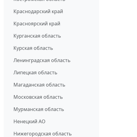
Краснодарский край
Красноярский край
Курганская область
Курская область
Ленинградская область
Липецкая область
Магаданская область
Московская область
Мурманская область
Ненецкий АО
Нижегородская область