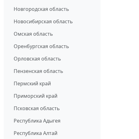
Новгородская область
Новосибирская область
Омская область
Оренбургская область
Орловская область
Пензенская область
Пермский край
Приморский край
Псковская область
Республика Адыгея
Республика Алтай