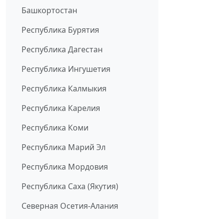
Башкортостан
Республика Бурятия
Республика Дагестан
Республика Ингушетия
Республика Калмыкия
Республика Карелия
Республика Коми
Республика Марий Эл
Республика Мордовия
Республика Саха (Якутия)
Северная Осетия-Алания