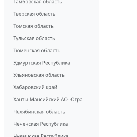
Тамбовская область
Тверская область
Томская область
Тульская область
Тюменская область
Удмуртская Республика
Ульяновская область
Хабаровский край
Ханты-Мансийский АО-Югра
Челябинская область
Чеченская Республика
Чувашская Республика