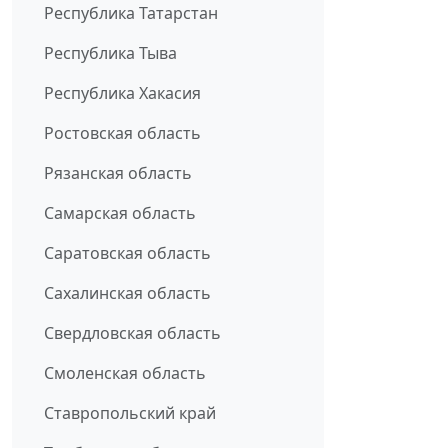
Республика Татарстан
Республика Тыва
Республика Хакасия
Ростовская область
Рязанская область
Самарская область
Саратовская область
Сахалинская область
Свердловская область
Смоленская область
Ставропольский край