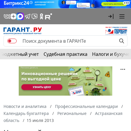
Бюджетный учет
Судебная практика
Налоги и бухуче
Новости и аналитика
Профессиональные календари
Календарь бухгалтера
Региональные
Астраханская
область
15 июля 2013