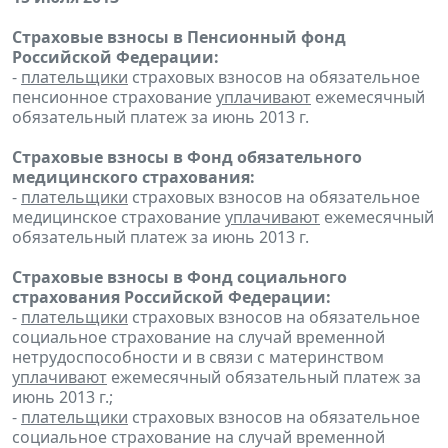
Страховые взносы в Пенсионный фонд
Российской Федерации:
-
плательщики
страховых взносов на обязательное
пенсионное страхование
уплачивают
ежемесячный
обязательный платеж за июнь 2013 г.
Страховые взносы в Фонд обязательного
медицинского страхования:
-
плательщики
страховых взносов на обязательное
медицинское страхование
уплачивают
ежемесячный
обязательный платеж за июнь 2013 г.
Страховые взносы в Фонд социального
страхования Российской Федерации:
-
плательщики
страховых взносов на обязательное
социальное страхование на случай временной
нетрудоспособности и в связи с материнством
уплачивают
ежемесячный обязательный платеж за
июнь 2013 г.;
-
плательщики
страховых взносов на обязательное
социальное страхование на случай временной