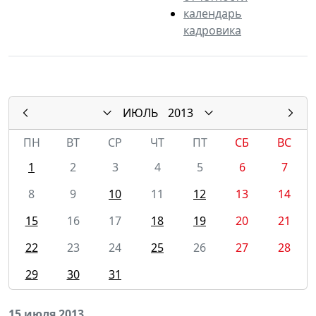
календарь
кадровика
ИЮЛЬ
2013
ПН
ВТ
СР
ЧТ
ПТ
СБ
ВС
1
2
3
4
5
6
7
8
9
10
11
12
13
14
15
16
17
18
19
20
21
22
23
24
25
26
27
28
29
30
31
15 июля 2013