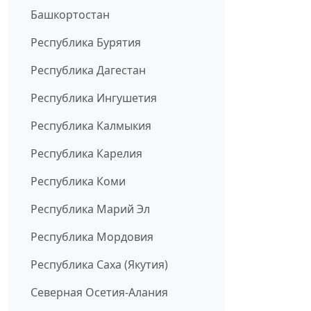
Башкортостан
Республика Бурятия
Республика Дагестан
Республика Ингушетия
Республика Калмыкия
Республика Карелия
Республика Коми
Республика Марий Эл
Республика Мордовия
Республика Саха (Якутия)
Северная Осетия-Алания