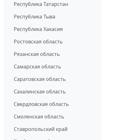
Республика Татарстан
Республика Тыва
Республика Хакасия
Ростовская область
Рязанская область
Самарская область
Саратовская область
Сахалинская область
Свердловская область
Смоленская область
Ставропольский край