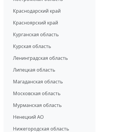
Краснодарский край
Красноярский край
Курганская область
Курская область
Ленинградская область
Липецкая область
Магаданская область
Московская область
Мурманская область
Ненецкий АО
Нижегородская область