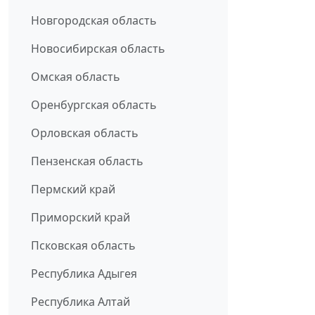
Новгородская область
Новосибирская область
Омская область
Оренбургская область
Орловская область
Пензенская область
Пермский край
Приморский край
Псковская область
Республика Адыгея
Республика Алтай