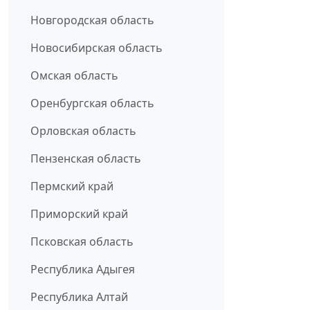
Новгородская область
Новосибирская область
Омская область
Оренбургская область
Орловская область
Пензенская область
Пермский край
Приморский край
Псковская область
Республика Адыгея
Республика Алтай