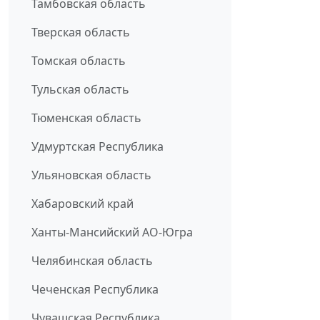
Тамбовская область
Тверская область
Томская область
Тульская область
Тюменская область
Удмуртская Республика
Ульяновская область
Хабаровский край
Ханты-Мансийский АО-Югра
Челябинская область
Чеченская Республика
Чувашская Республика