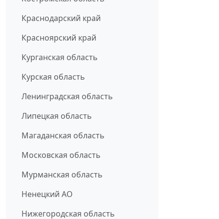
Краснодарский край
Красноярский край
Курганская область
Курская область
Ленинградская область
Липецкая область
Магаданская область
Московская область
Мурманская область
Ненецкий АО
Нижегородская область