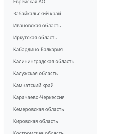
Еврейская АО
Забайкальский край
Ивановская область
Иркутская область
Кабардино-Балкария
Калининградская область
Калужская область
Камчатский край
Карачаево-Черкессия
Кемеровская область
Кировская область
Костромская область