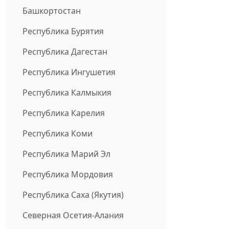
Башкортостан
Республика Бурятия
Республика Дагестан
Республика Ингушетия
Республика Калмыкия
Республика Карелия
Республика Коми
Республика Марий Эл
Республика Мордовия
Республика Саха (Якутия)
Северная Осетия-Алания