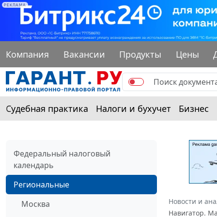
РЕКЛАМА
Компания
Вакансии
Продукты
Цены
Судебная практика
Налоги и бухучет
Бизнес
Федеральный налоговый
календарь
Региональные
Новости и ан
Москва
Навигатор. М