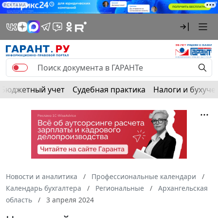
РЕКЛАМА
Бюджетный учет
Судебная практика
Налоги и бухуче
Новости и аналитика
Профессиональные календари
Календарь бухгалтера
Региональные
Архангельская
область
3 апреля 2024