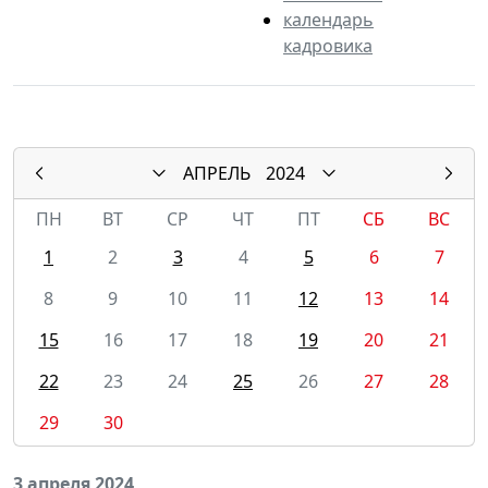
календарь
кадровика
АПРЕЛЬ
2024
ПН
ВТ
СР
ЧТ
ПТ
СБ
ВС
1
2
3
4
5
6
7
8
9
10
11
12
13
14
15
16
17
18
19
20
21
22
23
24
25
26
27
28
29
30
3 апреля 2024