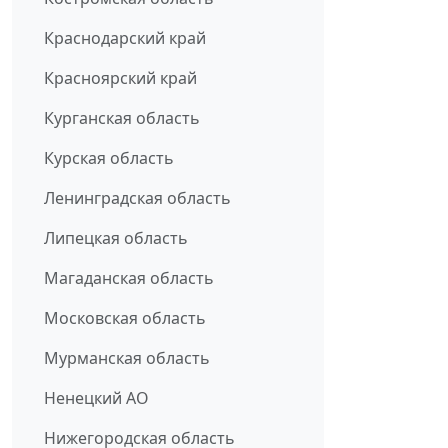
Краснодарский край
Красноярский край
Курганская область
Курская область
Ленинградская область
Липецкая область
Магаданская область
Московская область
Мурманская область
Ненецкий АО
Нижегородская область