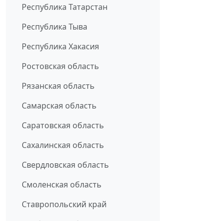
Республика Татарстан
Республика Тыва
Республика Хакасия
Ростовская область
Рязанская область
Самарская область
Саратовская область
Сахалинская область
Свердловская область
Смоленская область
Ставропольский край