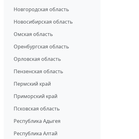
Новгородская область
Новосибирская область
Омская область
Оренбургская область
Орловская область
Пензенская область
Пермский край
Приморский край
Псковская область
Республика Адыгея
Республика Алтай