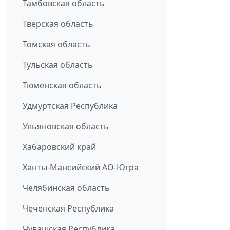
Тамбовская область
Тверская область
Томская область
Тульская область
Тюменская область
Удмуртская Республика
Ульяновская область
Хабаровский край
Ханты-Мансийский АО-Югра
Челябинская область
Чеченская Республика
Чувашская Республика