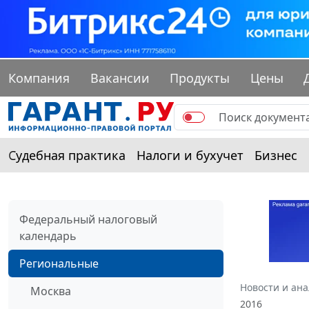
Компания
Вакансии
Продукты
Цены
Судебная практика
Налоги и бухучет
Бизнес
Федеральный налоговый
календарь
Региональные
Новости и ан
Москва
2016