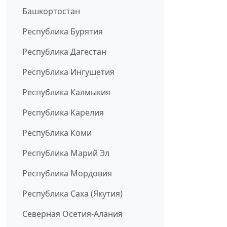
Башкортостан
Республика Бурятия
Республика Дагестан
Республика Ингушетия
Республика Калмыкия
Республика Карелия
Республика Коми
Республика Марий Эл
Республика Мордовия
Республика Саха (Якутия)
Северная Осетия-Алания