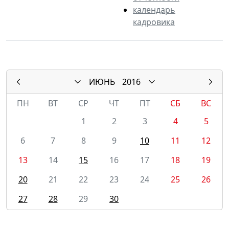
календарь
кадровика
ИЮНЬ
2016
ПН
ВТ
СР
ЧТ
ПТ
СБ
ВС
1
2
3
4
5
6
7
8
9
10
11
12
13
14
15
16
17
18
19
20
21
22
23
24
25
26
27
28
29
30