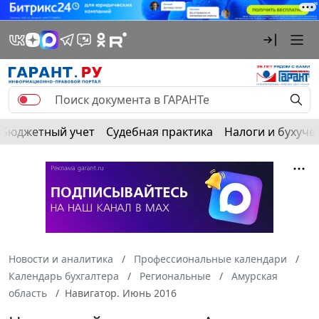
Бюджетный учет
Судебная практика
Налоги и бухуче
Новости и аналитика
Профессиональные календари
Календарь бухгалтера
Региональные
Амурская
область
Навигатор. Июнь 2016