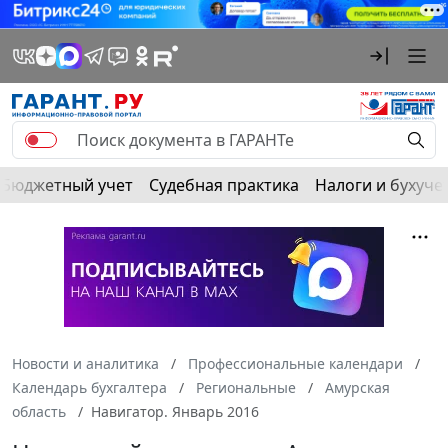
Бюджетный учет
Судебная практика
Налоги и бухуче
Новости и аналитика
Профессиональные календари
Календарь бухгалтера
Региональные
Амурская
область
Навигатор. Январь 2016