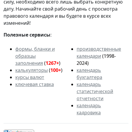
силу, необходимо всего лишь выбрать конкретную
дату. Начинайте свой рабочий день с просмотра
правового календаря и вы будете в курсе всех
изменений!
Полезные сервисы
:
формы, бланки и
производственные
образцы
календари
(1998-
заполнения
(
1267+
)
2024)
калькуляторы
(
100+
)
календарь
курсы валют
бухгалтера
ключевая ставка
календарь
статистической
отчетности
календарь
кадровика