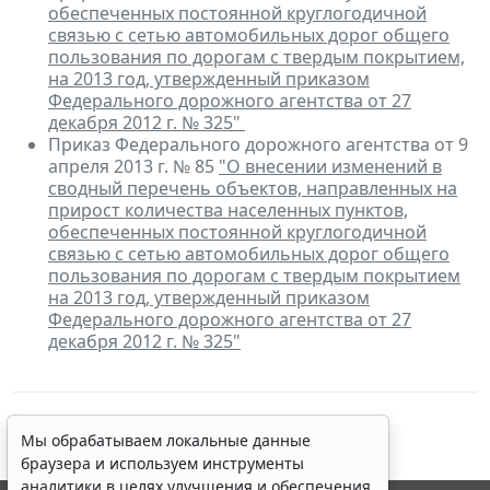
обеспеченных постоянной круглогодичной
связью с сетью автомобильных дорог общего
пользования по дорогам с твердым покрытием,
на 2013 год, утвержденный приказом
Федерального дорожного агентства от 27
декабря 2012 г. № 325"
Приказ Федерального дорожного агентства от 9
апреля 2013 г. № 85
"О внесении изменений в
сводный перечень объектов, направленных на
прирост количества населенных пунктов,
обеспеченных постоянной круглогодичной
связью с сетью автомобильных дорог общего
пользования по дорогам с твердым покрытием
на 2013 год, утвержденный приказом
Федерального дорожного агентства от 27
декабря 2012 г. № 325"
Мы обрабатываем локальные данные
браузера и используем инструменты
аналитики в целях улучшения и обеспечения