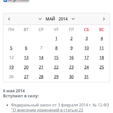
МАЙ
2014
ПН
ВТ
СР
ЧТ
ПТ
СБ
ВС
1
2
3
4
5
6
7
8
9
10
11
12
13
14
15
16
17
18
19
20
21
22
23
24
25
26
27
28
29
30
31
6 мая 2014
Вступают в силу:
Федеральный закон от 3 февраля 2014 г. № 12-ФЗ
"О внесении изменений в статью 22