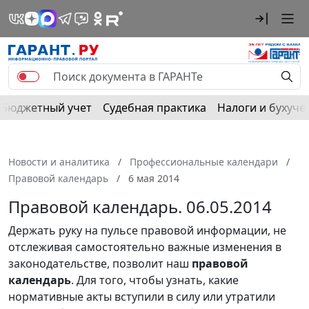
Бюджетный учет
Судебная практика
Налоги и бухуче
Новости и аналитика
Профессиональные календари
Правовой календарь
6 мая 2014
Правовой календарь. 06.05.2014
Держать руку на пульсе правовой информации, не
отслеживая самостоятельно важные изменения в
законодательстве, позволит наш
правовой
календарь
. Для того, чтобы узнать, какие
нормативные акты вступили в силу или утратили