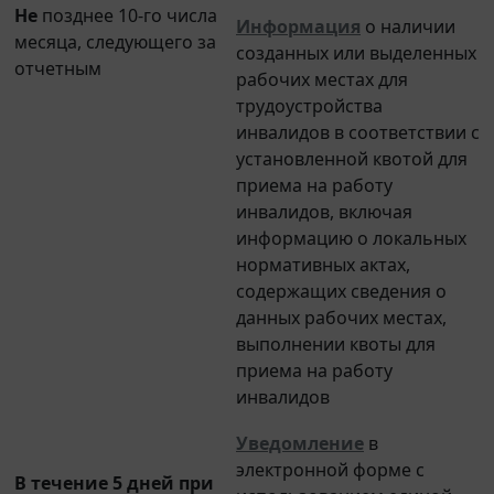
Не
позднее 10-го числа
Информация
о наличии
месяца, следующего за
созданных или выделенных
отчетным
рабочих местах для
трудоустройства
инвалидов в соответствии с
установленной квотой для
приема на работу
инвалидов, включая
информацию о локальных
нормативных актах,
содержащих сведения о
данных рабочих местах,
выполнении квоты для
приема на работу
инвалидов
Уведомление
в
электронной форме с
В течение 5 дней при
использованием единой