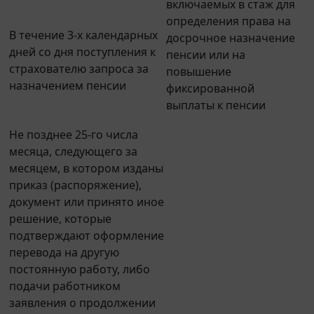
определения права на
В течение 3-х календарных
досрочное назначение
дней со дня поступления к
пенсии или на
страхователю запроса за
повышение
назначением пенсии
фиксированной
выплаты к пенсии
Не позднее 25-го числа
месяца, следующего за
месяцем, в котором изданы
приказ (распоряжение),
документ или принято иное
решение, которые
подтверждают оформление
перевода на другую
постоянную работу, либо
подачи работником
заявления о продолжении
ведения страхователем