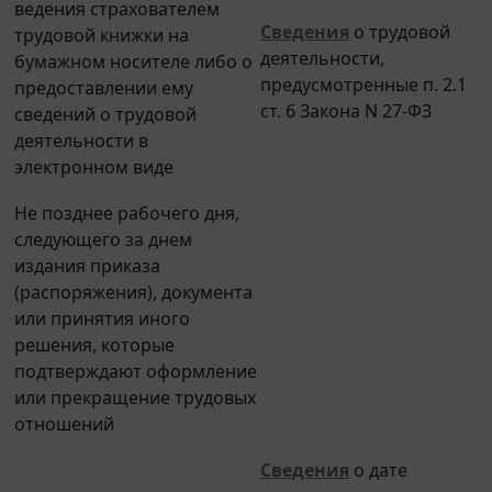
Сведения
о трудовой
трудовой книжки на
деятельности,
бумажном носителе либо о
предусмотренные п. 2.1
предоставлении ему
ст. 6 Закона N 27-ФЗ
сведений о трудовой
деятельности в
электронном виде
Не позднее рабочего дня,
следующего за днем
издания приказа
(распоряжения), документа
или принятия иного
решения, которые
подтверждают оформление
или прекращение трудовых
отношений
Сведения
о дате
заключения,