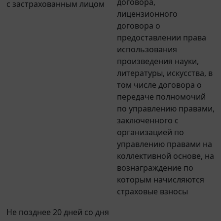
лицензионного
договора о
предоставлении права
использования
произведения науки,
литературы, искусства, в
том числе договора о
передаче полномочий
по управлению правами,
заключенного с
организацией по
управлению правами на
коллективной основе, на
вознаграждение по
которым начисляются
страховые взносы
Не позднее 20 дней со дня
окончания квартала в