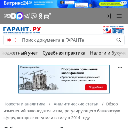
Бюджетный учет
Судебная практика
Налоги и бухуче
Новости и аналитика
Аналитические статьи
Обзор
изменений законодательства, регулирующего банковскую
сферу, которые вступили в силу в 2014 году