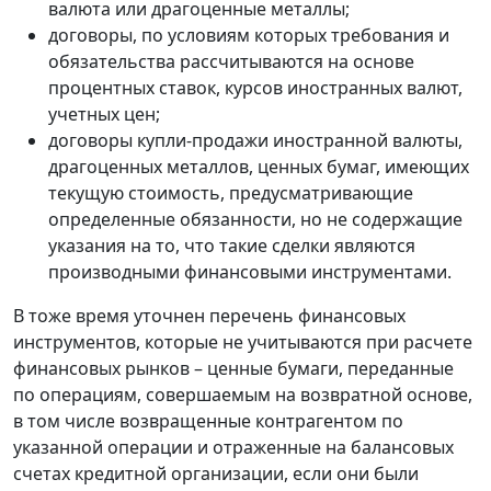
валюта или драгоценные металлы;
договоры, по условиям которых требования и
обязательства рассчитываются на основе
процентных ставок, курсов иностранных валют,
учетных цен;
договоры купли-продажи иностранной валюты,
драгоценных металлов, ценных бумаг, имеющих
текущую стоимость, предусматривающие
определенные обязанности, но не содержащие
указания на то, что такие сделки являются
производными финансовыми инструментами.
В тоже время уточнен перечень финансовых
инструментов, которые не учитываются при расчете
финансовых рынков – ценные бумаги, переданные
по операциям, совершаемым на возвратной основе,
в том числе возвращенные контрагентом по
указанной операции и отраженные на балансовых
счетах кредитной организации, если они были