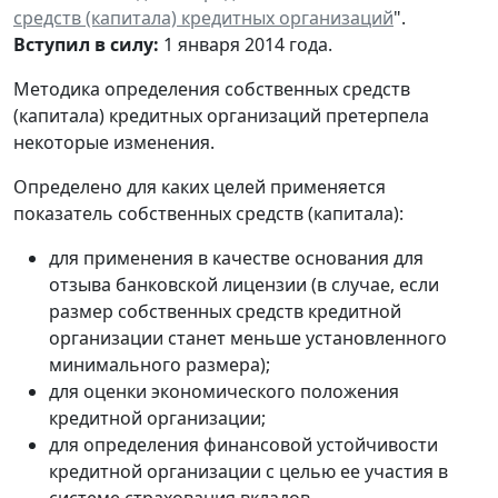
средств (капитала) кредитных организаций
".
Вступил в силу:
1 января 2014 года.
Методика определения собственных средств
(капитала) кредитных организаций претерпела
некоторые изменения.
Определено для каких целей применяется
показатель собственных средств (капитала):
для применения в качестве основания для
отзыва банковской лицензии (в случае, если
размер собственных средств кредитной
организации станет меньше установленного
минимального размера);
для оценки экономического положения
кредитной организации;
для определения финансовой устойчивости
кредитной организации с целью ее участия в
системе страхования вкладов.