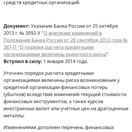
средств кредитных организаций.
Документ:
Указание Банка России от 25 октября
2013 г. № 3092-У "
О внесении изменений в
Положение Банка России от 28 сентября 2012 года №
387-П "О порядке расчета кредитными
организациями величины рыночного риска
".
Вступил в силу:
1 января 2014 года.
Уточнен порядок расчета кредитными
организациями величины риска возникновения у
кредитной организации финансовых потерь
(убытков) вследствие изменения текущей стоимости
финансовых инструментов, а также курсов
иностранных валют или учетных цен на драгоценные
металлы.
Изменениями дополнен перечень финансовых