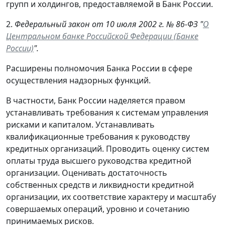
групп и холдингов, предоставляемой в Банк России.
2.
Федеральный закон от 10 июля 2002 г. № 86-ФЗ "
О
Центральном банке Российской Федерации (Банке
России)
".
Расширены полномочия Банка России в сфере
осуществления надзорных функций.
В частности, Банк России наделяется правом
устанавливать требования к системам управления
рисками и капиталом. Устанавливать
квалификационные требования к руководству
кредитных организаций. Проводить оценку систем
оплаты труда высшего руководства кредитной
организации. Оценивать достаточность
собственных средств и ликвидности кредитной
организации, их соответствие характеру и масштабу
совершаемых операций, уровню и сочетанию
принимаемых рисков.