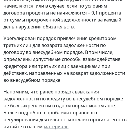
начисляются, или в случае, если по условиям
договора проценты не начисляются – 0,1 процента
от суммы просроченной задолженности за каждый
день нарушения обязательств.
Урегулирован порядок привлечения кредитором
третьих лиц для возврата задолженности по
договору во внесудебном порядке. В том числе,
определены допустимые способы взаимодействия
кредитора или третьих лиц с заемщиками при
действиях, направленных на возврат задолженности
во внесудебном порядке.
Напомним, что ранее порядок взыскания
задолженности по кредиту во внесудебном порядке
не был закреплен ни в одном нормативном акте.
Более подробно о проблемах правового
регулирования деятельности коллекторских агентств
читайте в нашем
материале
.