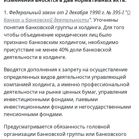
1.
Федеральный закон от 2 декабря 1990 г. № 395-I "
О
банках и банковской деятельности
".
Уточнены
понятия банковской группы и холдинга. Для того
чтобы объединение юридических лиц было
признано банковским холдингом, необходимо
присутствие не менее 40% доли банковской
деятельности в холдинге.
Вводятся дополнения к запрету на осуществление
определенных видов деятельности управляющей
компанией холдинга, а именно профессиональной
деятельности на рынке ценных бумаг, управления
инвестиционными фондами, паевыми
инвестиционными фондами и негосударственными
пенсионными фондами.
Предусматривается обязанность головной
организации банковской группы или банковского