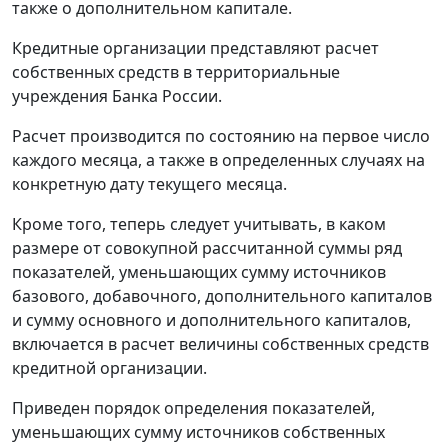
также о дополнительном капитале.
Кредитные организации представляют расчет
собственных средств в территориальные
учреждения Банка России.
Расчет производится по состоянию на первое число
каждого месяца, а также в определенных случаях на
конкретную дату текущего месяца.
Кроме того, теперь следует учитывать, в каком
размере от совокупной рассчитанной суммы ряд
показателей, уменьшающих сумму источников
базового, добавочного, дополнительного капиталов
и сумму основного и дополнительного капиталов,
включается в расчет величины собственных средств
кредитной организации.
Приведен порядок определения показателей,
уменьшающих сумму источников собственных