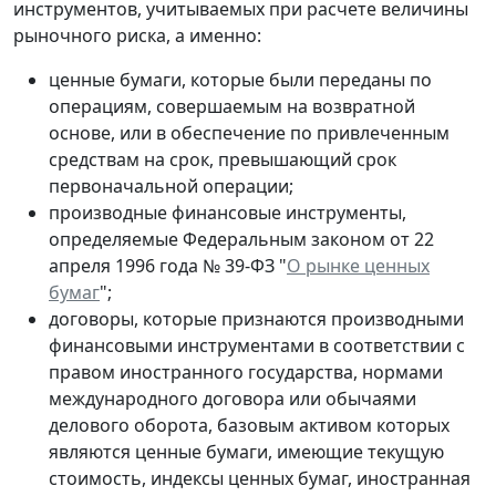
инструментов, учитываемых при расчете величины
рыночного риска, а именно:
ценные бумаги, которые были переданы по
операциям, совершаемым на возвратной
основе, или в обеспечение по привлеченным
средствам на срок, превышающий срок
первоначальной операции;
производные финансовые инструменты,
определяемые Федеральным законом от 22
апреля 1996 года № 39-ФЗ "
О рынке ценных
бумаг
";
договоры, которые признаются производными
финансовыми инструментами в соответствии с
правом иностранного государства, нормами
международного договора или обычаями
делового оборота, базовым активом которых
являются ценные бумаги, имеющие текущую
стоимость, индексы ценных бумаг, иностранная