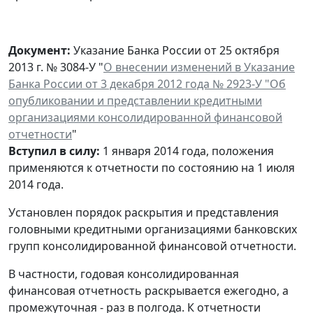
Документ:
Указание Банка России от 25 октября
2013 г. № 3084-У "
О внесении изменений в Указание
Банка России от 3 декабря 2012 года № 2923-У "Об
опубликовании и представлении кредитными
организациями консолидированной финансовой
отчетности
"
Вступил в силу:
1 января 2014 года, положения
применяются к отчетности по состоянию на 1 июля
2014 года.
Установлен порядок раскрытия и представления
головными кредитными организациями банковских
групп консолидированной финансовой отчетности.
В частности, годовая консолидированная
финансовая отчетность раскрывается ежегодно, а
промежуточная - раз в полгода. К отчетности