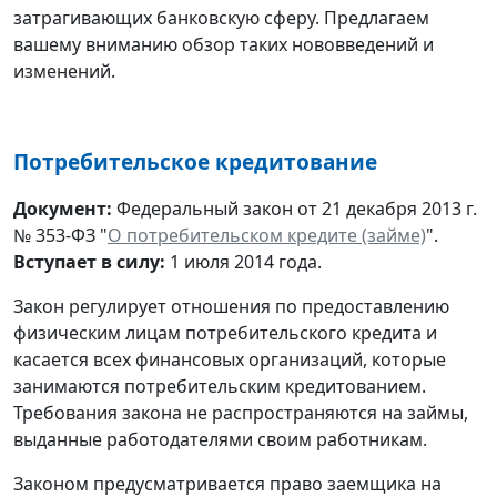
затрагивающих банковскую сферу. Предлагаем
вашему вниманию обзор таких нововведений и
изменений.
Потребительское кредитование
Документ:
Федеральный закон от 21 декабря 2013 г.
№ 353-ФЗ "
О потребительском кредите (займе)
".
Вступает в силу:
1 июля 2014 года.
Закон регулирует отношения по предоставлению
физическим лицам потребительского кредита и
касается всех финансовых организаций, которые
занимаются потребительским кредитованием.
Требования закона не распространяются на займы,
выданные работодателями своим работникам.
Законом предусматривается право заемщика на