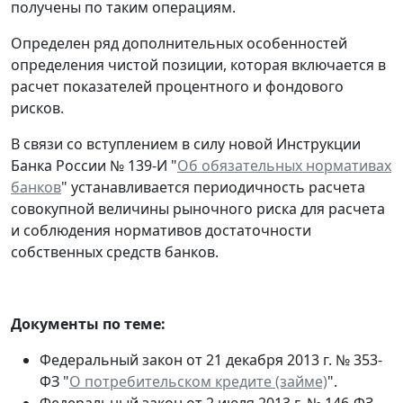
получены по таким операциям.
Определен ряд дополнительных особенностей
определения чистой позиции, которая включается в
расчет показателей процентного и фондового
рисков.
В связи со вступлением в силу новой Инструкции
Банка России № 139-И "
Об обязательных нормативах
банков
" устанавливается периодичность расчета
совокупной величины рыночного риска для расчета
и соблюдения нормативов достаточности
собственных средств банков.
Документы по теме:
Федеральный закон от 21 декабря 2013 г. № 353-
ФЗ "
О потребительском кредите (займе)
".
Федеральный закон от 2 июля 2013 г. № 146-ФЗ