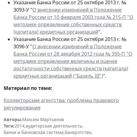
Указание Банка России от 25 октября 2013 г. №
3093-У "
О внесении изменений в Положение
Банка России от 10 февраля 2003 года № 215-П "О
методике определения собственных средств
(капитала) кредитных организаций
".
Указание Банка России от 25 октября 2013 г. №
3096-У "
О внесении изменений в Положение
Банка России от 28 декабря 2012 года № 395-П "О
методике определения величины и оценке
достаточности собственных средств (капитала)
кредитных организаций ("Базель III")
".
Материал по теме:
Коллекторские агентства: проблемы правового
регулирования
Авторы:
Максим Мартьянов
Теги:
2014
,
аудиторская деятельность
,
банки и банковская система
,
банкротство
,