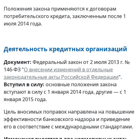
Положения закона применяются к договорам
потребительского кредита, заключенным после 1
июля 2014 года.
Деятельность кредитных организаций
Документ:
Федеральный закон от 2 июля 2013 г. №
146-ФЗ "
О внесении изменений в отдельные
законодательные акты Российской Федерации
".
Вступил в силу:
основные положения закона
вступают в силу с 1 января 2014 года, другие — с 1
января 2015 года.
Цель вносимых поправок направлена на повышение
эффективности банковского надзора и приведение
его в соответствие с международными стандартами.
Изменения вносятся в два нормативных акта: