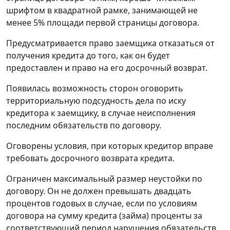
шрифтом в квадратной рамке, занимающей не
менее 5% площади первой страницы договора.
Предусматривается право заемщика отказаться от
получения кредита до того, как он будет
предоставлен и право на его досрочный возврат.
Появилась возможность сторон оговорить
территориальную подсудность дела по иску
кредитора к заемщику, в случае неисполнения
последним обязательств по договору.
Оговорены условия, при которых кредитор вправе
требовать досрочного возврата кредита.
Ограничен максимальный размер неустойки по
договору. Он не должен превышать двадцать
процентов годовых в случае, если по условиям
договора на сумму кредита (займа) проценты за
соответствующий период нарушения обязательств