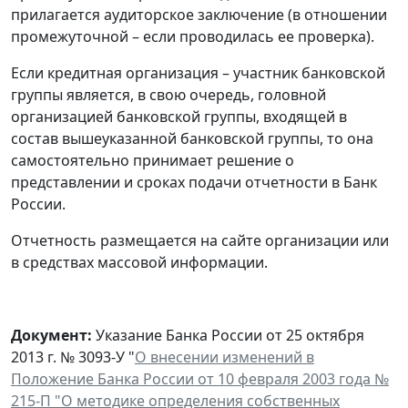
прилагается аудиторское заключение (в отношении
промежуточной – если проводилась ее проверка).
Если кредитная организация – участник банковской
группы является, в свою очередь, головной
организацией банковской группы, входящей в
состав вышеуказанной банковской группы, то она
самостоятельно принимает решение о
представлении и сроках подачи отчетности в Банк
России.
Отчетность размещается на сайте организации или
в средствах массовой информации.
Документ:
Указание Банка России от 25 октября
2013 г. № 3093-У "
О внесении изменений в
Положение Банка России от 10 февраля 2003 года №
215-П "О методике определения собственных