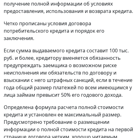
получение полной информации об условиях
предоставления, использования и возврата кредита.
Четко прописаны условия договора
потребительского кредита и порядок его
заключения.
Если сумма выдаваемого кредита составит 100 тыс.
руб. и более, кредитору вменяется обязанность
предупреждать заемщика о возможном риске
неисполнения им обязательств по договору и
взыскании с него штрафных санкций, если в течение
года общий размер платежей по всем имеющимся у
лица займам превысит 50% его годового дохода.
Определена формула расчета полной стоимости
кредита и установлен ее максимальный размер.
Предусмотрено требование о размещении
информации о полной стоимости кредита на первой
странице договора четким, хорошо читаемым