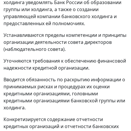
холдинга уведомлять Банк России об образовании
группы или холдинга, а также о создании
управляющей компании банковского холдинга и
предоставленных ей полномочиях.
Устанавливаются пределы компетенции и принципы
организации деятельности совета директоров
(наблюдательного совета).
Уточняются требования к обеспечению финансовой
надежности кредитной организации.
Вводится обязанность по раскрытию информации о
принимаемых рисках и процедурах их оценки
кредитными организациями, головными
кредитными организациями банковской группы или
холдинга.
Конкретизируется содержание отчетности
кредитных организаций и отчетности банковских