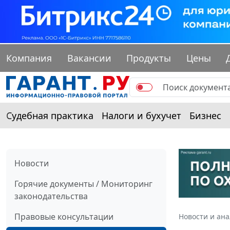
Компания
Вакансии
Продукты
Цены
Судебная практика
Налоги и бухучет
Бизнес
Новости
Горячие документы / Мониторинг
законодательства
Правовые консультации
Новости и ан