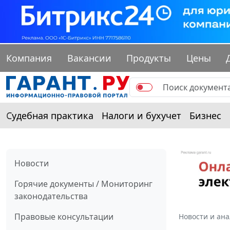
Компания
Вакансии
Продукты
Цены
Судебная практика
Налоги и бухучет
Бизнес
Новости
Горячие документы / Мониторинг
законодательства
Правовые консультации
Новости и ан