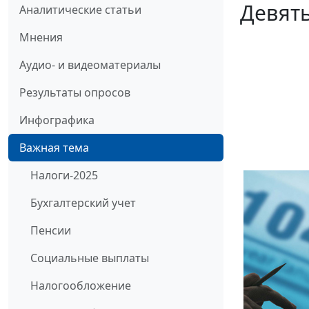
Девят
Аналитические статьи
Мнения
Аудио- и видеоматериалы
Результаты опросов
Инфографика
Важная тема
Налоги-2025
Бухгалтерский учет
Пенсии
Социальные выплаты
Налогообложение