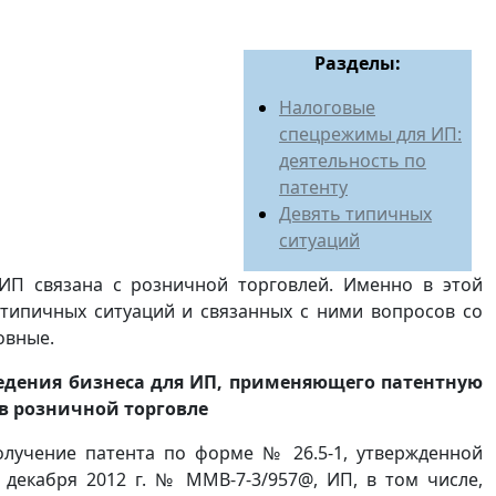
Разделы:
Налоговые
спецрежимы для ИП:
деятельность по
патенту
Девять типичных
ситуаций
ИП связана с розничной торговлей. Именно в этой
типичных ситуаций и связанных с ними вопросов со
овные.
ведения бизнеса для ИП, применяющего патентную
в розничной торговле
олучение патента по форме № 26.5-1, утвержденной
 декабря 2012 г. № ММВ-7-3/957@, ИП, в том числе,