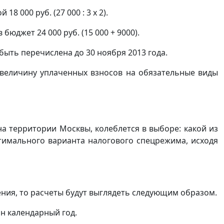
18 000 руб. (27 000 : 3 х 2).
юджет 24 000 руб. (15 000 + 9000).
быть перечислена до 30 ноября 2013 года.
величину уплаченных взносов на обязательные виды
а территории Москвы, колеблется в выборе: какой из
тимального варианта налогового спецрежима, исходя
ния, то расчеты будут выглядеть следующим образом.
н календарный год.