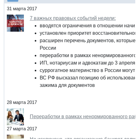
31 марта 2017
7 важных правовых событий недели:
вводятся ограничения в отношении начи
установлен приоритет восстановительног
расширен перечень документов, которые 
России
переработки в рамках ненормированного р
ИП, нотариусам и адвокатам до 3 апреля 
суррогатное материнство в России могут з
ВС РФ высказал позицию об использовани
зажима для документов
28 марта 2017
Переработки в рамках ненормированного рабо
27 марта 2017