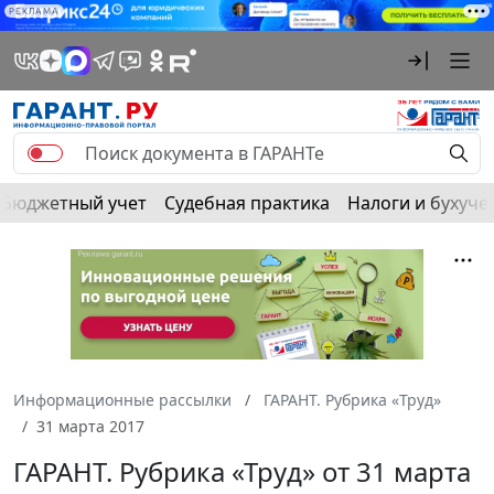
РЕКЛАМА
Бюджетный учет
Судебная практика
Налоги и бухуче
Информационные рассылки
ГАРАНТ. Рубрика «Труд»
31 марта 2017
ГАРАНТ. Рубрика «Труд» от 31 марта