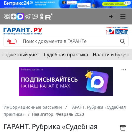
Бюджетный учет
Судебная практика
Налоги и бухуче
Информационные рассылки
ГАРАНТ. Рубрика «Судебная
практика»
Навигатор. Февраль 2020
ГАРАНТ. Рубрика «Судебная