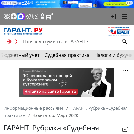
РЕКЛАМА
Бюджетный учет
Судебная практика
Налоги и бухуче
Информационные рассылки
ГАРАНТ. Рубрика «Судебная
практика»
Навигатор. Март 2020
ГАРАНТ. Рубрика «Судебная