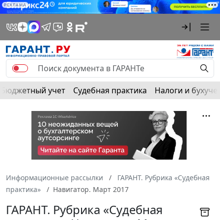
РЕКЛАМА
Бюджетный учет
Судебная практика
Налоги и бухуче
Информационные рассылки
ГАРАНТ. Рубрика «Судебная
практика»
Навигатор. Март 2017
ГАРАНТ. Рубрика «Судебная