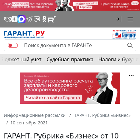
Бюджетный учет
Судебная практика
Налоги и бухуче
Информационные рассылки
ГАРАНТ. Рубрика «Бизнес»
10 сентября 2021
ГАРАНТ. Рубрика «Бизнес» от 10