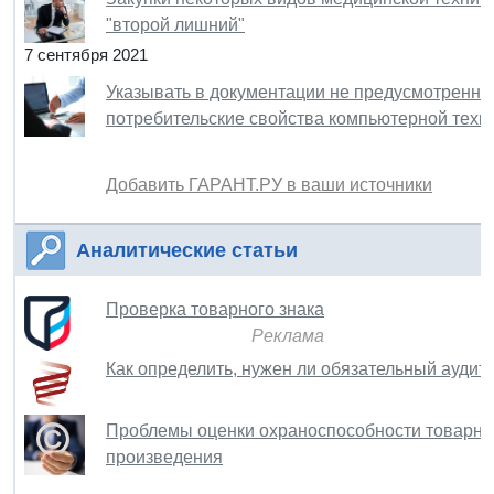
"второй лишний"
7 сентября 2021
Указывать в документации не предусмотренн
потребительские свойства компьютерной техн
Добавить ГАРАНТ.РУ в ваши источники
Аналитические статьи
Проверка товарного знака
Реклама
Как определить, нужен ли обязательный аудит 
Проблемы оценки охраноспособности товарных
произведения