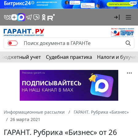
Бюджетный учет
Судебная практика
Налоги и бухуче
Информационные рассылки
ГАРАНТ. Рубрика «Бизнес»
26 марта 2021
ГАРАНТ. Рубрика «Бизнес» от 26