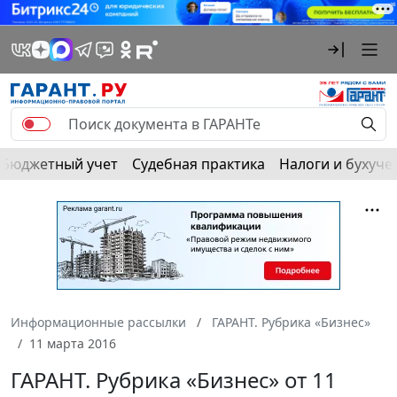
Бюджетный учет
Судебная практика
Налоги и бухуче
Информационные рассылки
ГАРАНТ. Рубрика «Бизнес»
11 марта 2016
ГАРАНТ. Рубрика «Бизнес» от 11