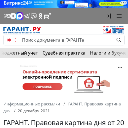
Бюджетный учет
Судебная практика
Налоги и бухуче
Информационные рассылки
ГАРАНТ. Правовая картина
дня
20 декабря 2021
ГАРАНТ. Правовая картина дня от 20