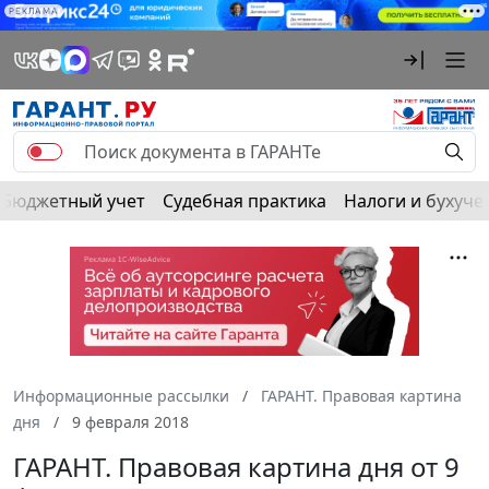
РЕКЛАМА
Бюджетный учет
Судебная практика
Налоги и бухуче
Информационные рассылки
ГАРАНТ. Правовая картина
дня
9 февраля 2018
ГАРАНТ. Правовая картина дня от 9