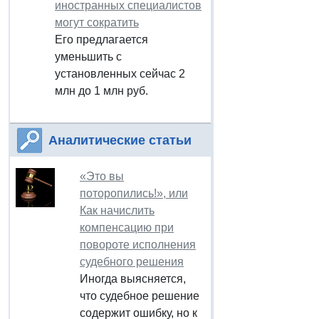
иностранных специалистов
могут сократить
Его предлагается
уменьшить с
установленных сейчас 2
млн до 1 млн руб.
Аналитические статьи
«Это вы
поторопились!», или
Как начислить
компенсацию при
повороте исполнения
судебного решения
Иногда выясняется,
что судебное решение
содержит ошибку, но к