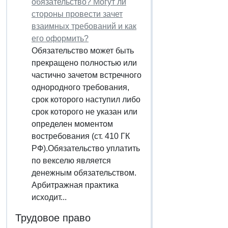
обязательство? Могут ли
стороны провести зачет
взаимных требований и как
его оформить?
Обязательство может быть
прекращено полностью или
частично зачетом встречного
однородного требования,
срок которого наступил либо
срок которого не указан или
определен моментом
востребования (ст. 410 ГК
РФ).Обязательство уплатить
по векселю является
денежным обязательством.
Арбитражная практика
исходит...
Трудовое право