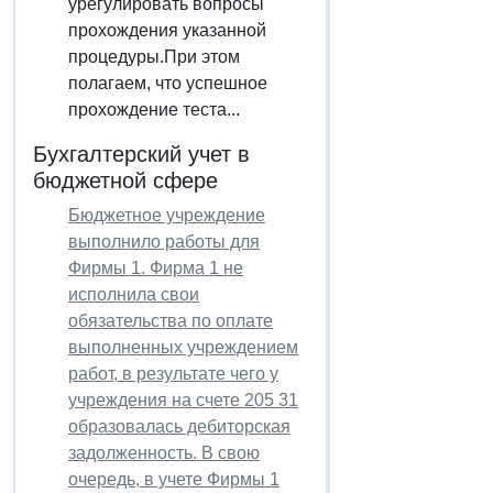
урегулировать вопросы
прохождения указанной
процедуры.При этом
полагаем, что успешное
прохождение теста...
Бухгалтерский учет в
бюджетной сфере
Бюджетное учреждение
выполнило работы для
Фирмы 1. Фирма 1 не
исполнила свои
обязательства по оплате
выполненных учреждением
работ, в результате чего у
учреждения на счете 205 31
образовалась дебиторская
задолженность. В свою
очередь, в учете Фирмы 1