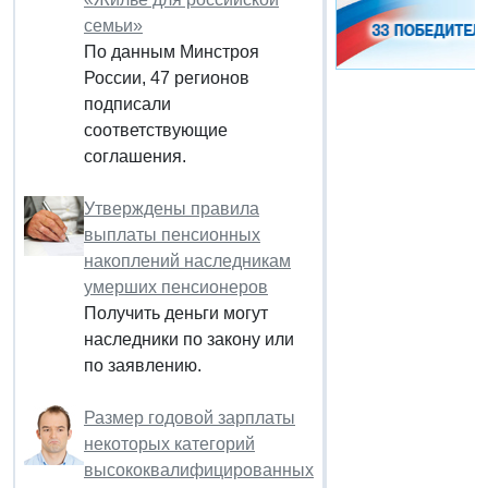
семьи»
По данным Минстроя
России, 47 регионов
подписали
соответствующие
соглашения.
Утверждены правила
выплаты пенсионных
накоплений наследникам
умерших пенсионеров
Получить деньги могут
наследники по закону или
по заявлению.
Размер годовой зарплаты
некоторых категорий
высококвалифицированных