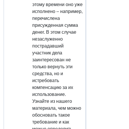
этому времени оно уже
исполнено – например,
перечислена
присужденная сумма
денег. В этом случае
незаслуженно
пострадавший
участник дела
заинтересован не
только вернуть эти
средства, но и
истребовать
компенсацию за их
использование.
Узнайте из нашего
материала, чем можно
обосновать такое
требование и как
можно определить