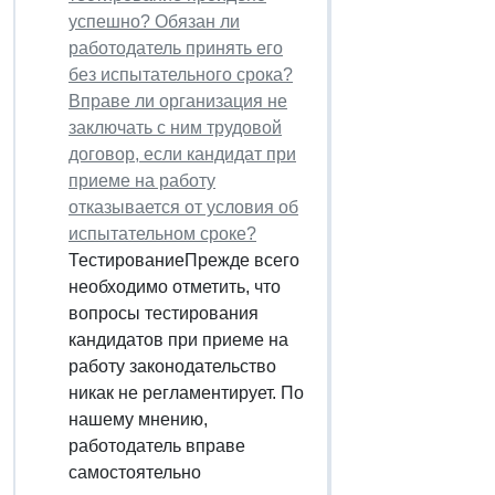
успешно? Обязан ли
работодатель принять его
без испытательного срока?
Вправе ли организация не
заключать с ним трудовой
договор, если кандидат при
приеме на работу
отказывается от условия об
испытательном сроке?
ТестированиеПрежде всего
необходимо отметить, что
вопросы тестирования
кандидатов при приеме на
работу законодательство
никак не регламентирует. По
нашему мнению,
работодатель вправе
самостоятельно