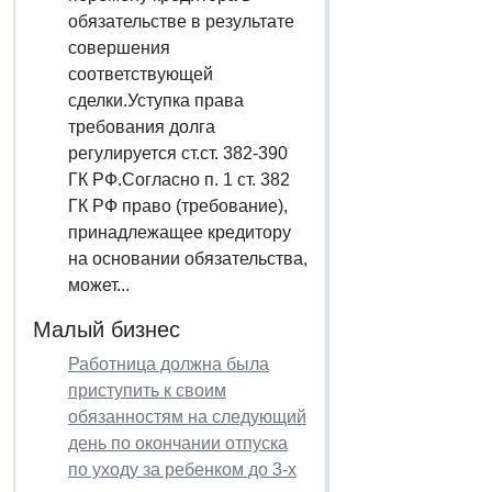
обязательстве в результате
совершения
соответствующей
сделки.Уступка права
требования долга
регулируется ст.ст. 382-390
ГК РФ.Согласно п. 1 ст. 382
ГК РФ право (требование),
принадлежащее кредитору
на основании обязательства,
может...
Малый бизнес
Работница должна была
приступить к своим
обязанностям на следующий
день по окончании отпуска
по уходу за ребенком до 3-х