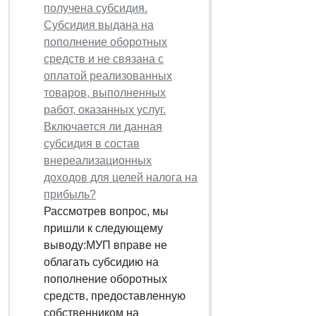
получена субсидия.
Субсидия выдана на
пополнение оборотных
средств и не связана с
оплатой реализованных
товаров, выполненных
работ, оказанных услуг.
Включается ли данная
субсидия в состав
внереализационных
доходов для целей налога на
прибыль?
Рассмотрев вопрос, мы
пришли к следующему
выводу:МУП вправе не
облагать субсидию на
пополнение оборотных
средств, предоставленную
собственником на