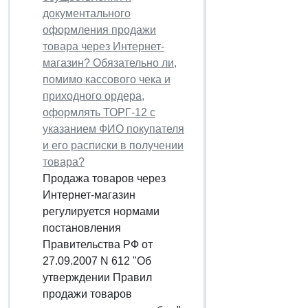
документального
оформления продажи
товара через Интернет-
магазин? Обязательно ли,
помимо кассового чека и
приходного ордера,
оформлять ТОРГ-12 с
указанием ФИО покупателя
и его расписки в получении
товара?
Продажа товаров через
Интернет-магазин
регулируется нормами
постановления
Правительства РФ от
27.09.2007 N 612 "Об
утверждении Правил
продажи товаров