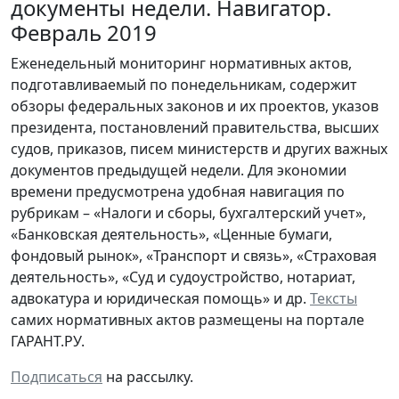
документы недели. Навигатор.
Февраль 2019
Еженедельный мониторинг нормативных актов,
подготавливаемый по понедельникам, содержит
обзоры федеральных законов и их проектов, указов
президента, постановлений правительства, высших
судов, приказов, писем министерств и других важных
документов предыдущей недели. Для экономии
времени предусмотрена удобная навигация по
рубрикам – «Налоги и сборы, бухгалтерский учет»,
«Банковская деятельность», «Ценные бумаги,
фондовый рынок», «Транспорт и связь», «Страховая
деятельность», «Суд и судоустройство, нотариат,
адвокатура и юридическая помощь» и др.
Тексты
самих нормативных актов размещены на портале
ГАРАНТ.РУ.
Подписаться
на рассылку.