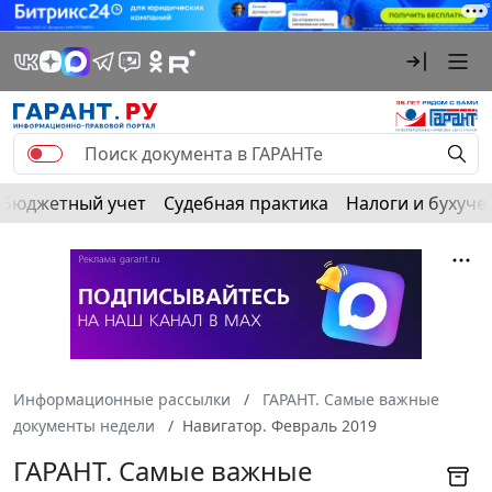
Бюджетный учет
Судебная практика
Налоги и бухуче
Информационные рассылки
ГАРАНТ. Самые важные
документы недели
Навигатор. Февраль 2019
ГАРАНТ. Самые важные