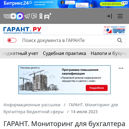
Бюджетный учет
Судебная практика
Налоги и бухуче
Информационные рассылки
ГАРАНТ. Мониторинг для
бухгалтера бюджетной сферы
14 июля 2023
ГАРАНТ. Мониторинг для бухгалтера