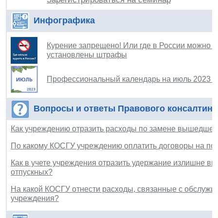
Инфографика
Курение запрещено! Или где в России можно к
установлены штрафы
Профессиональный календарь на июль 2023 г
Вопросы и ответы Правового консалтинг
Как учреждению отразить расходы по замене вышедшего
По какому КОСГУ учреждению оплатить договоры на пос
Как в учете учреждения отразить удержание излишне в
отпускных?
На какой КОСГУ отнести расходы, связанные с обслужи
учреждения?