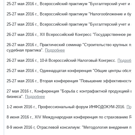
25-27 мая 2016 г., Всероссийский практикум "Бухгалтерский учет и
25-27 мая 2016 г., Всероссийский практикум "Налогообложение и бу
25-27 мая 2016 г., Всероссийский практикум "Бухгалтерский учет и 
26-27 мая 2016 г., ХII Всероссийский Конгресс "Государственное ре
26-27 мая 2016 г., Практический семинар "Строительство крупных п
судебная практика".
Подробнее
26-27 мая 2016 г., 10-й Всероссийский Налоговый Конгресс.
Подробн
25-27 мая 2016 г., Одиннадцатая конференция "Общие центры обслуж
25-27 мая 2016 г., Вторая конференция "Повышение эффективности 
27 мая 2016 г., Конференция "Борьба с контрафактной продукцией в
бизнеса".
Подробнее
1-2 июня 2016 г., Профессиональный форум ИНФОДОКУМ-2016.
Под
8 июня 2016 г., XIV Международная конференция по страхованию
8-9 июня 2016 г, Отраслевой консилиум: "Методология внедрения п