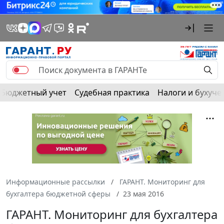
Бюджетный учет
Судебная практика
Налоги и бухуче
Информационные рассылки
ГАРАНТ. Мониторинг для
бухгалтера бюджетной сферы
23 мая 2016
ГАРАНТ. Мониторинг для бухгалтера