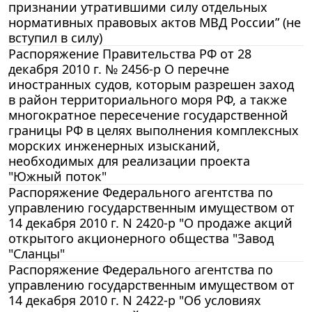
признании утратившими силу отдельных
нормативных правовых актов МВД России” (не
вступил в силу)
Распоряжение Правительства РФ от 28
декабря 2010 г. № 2456-р О перечне
иностранных судов, которым разрешен заход
в район территориального моря РФ, а также
многократное пересечение государственной
границы РФ в целях выполнения комплексных
морских инженерных изысканий,
необходимых для реализации проекта
"Южный поток"
Распоряжение Федерального агентства по
управлению государственным имуществом от
14 декабря 2010 г. N 2420-р "О продаже акций
открытого акционерного общества "Завод
"Сланцы"
Распоряжение Федерального агентства по
управлению государственным имуществом от
14 декабря 2010 г. N 2422-р "Об условиях