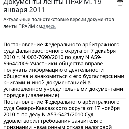
Документы ленты ПРАЙМ. 19
января 2011
Актуальные полнотекстовые версии документов
ленты ПРАЙМ см.
здесь
Постановление Федерального арбитражного
суда Дальневосточного округа от 7 декабря
2010 г. N Ф03-7690/2010 по делу N А59-
6964/2009 Участники общества вправе
получать информацию о деятельности
общества и знакомиться с его бухгалтерскими
книгами и иной документацией в
установленном учредительными документами
порядке (извлечение)
Постановление Федерального арбитражного
суда Северо-Кавказского округа от 17 ноября
2010 г. по делу N А53-5421/2010 Суд
удовлетворил требования заявителя о
признании незаконным отказа налоговой