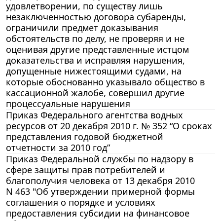
удовлетворении, по существу лишь
незаключенностью договора субаренды,
ограничили предмет доказывания
обстоятельств по делу, не проверяя и не
оценивая другие представленные истцом
доказательства и исправляя нарушения,
допущенные нижестоящими судами, на
которые обоснованно указывало общество в
кассационной жалобе, совершил другие
процессуальные нарушения
Приказ Федерального агентства водных
ресурсов от 20 декабря 2010 г. № 352 “О сроках
представления годовой бюджетной
отчетности за 2010 год”
Приказ Федеральной службы по надзору в
сфере защиты прав потребителей и
благополучия человека от 13 декабря 2010
N 463 "Об утверждении примерной формы
соглашения о порядке и условиях
предоставления субсидии на финансовое