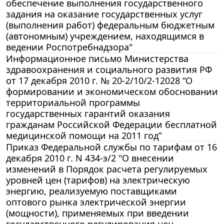
обеспечение выполнения государственного
задания на оказание государственных услуг
(выполнения работ) федеральным бюджетным
(автономным) учреждением, находящимся в
ведении Роспотребнадзора"
Информационное письмо Министерства
здравоохранения и социального развития РФ
от 17 декабря 2010 г. № 20-2/10/2-12028 “О
формировании и экономическом обосновании
территориальной программы
государственных гарантий оказания
гражданам Российской Федерации бесплатной
медицинской помощи на 2011 год”
Приказ Федеральной службы по тарифам от 16
декабря 2010 г. N 434-э/2 "О внесении
изменений в Порядок расчета регулируемых
уровней цен (тарифов) на электрическую
энергию, реализуемую поставщиками
оптового рынка электрической энергии
(мощности), применяемых при введении
государственного регулирования цен