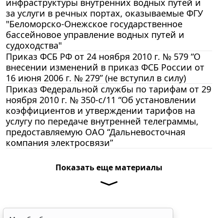
инфраструктуры внутренних водных путей и
за услуги в речных портах, оказываемые ФГУ
"Беломорско-Онежское государственное
бассейновое управление водных путей и
судоходства"
Приказ ФСБ РФ от 24 ноября 2010 г. № 579 “О
внесении изменений в приказ ФСБ России от
16 июня 2006 г. № 279” (не вступил в силу)
Приказ Федеральной службы по тарифам от 29
ноября 2010 г. № 350-с/11 “Об установлении
коэффициентов и утверждении тарифов на
услугу по передаче внутренней телеграммы,
предоставляемую ОАО “Дальневосточная
компания электросвязи”
Показать еще материалы