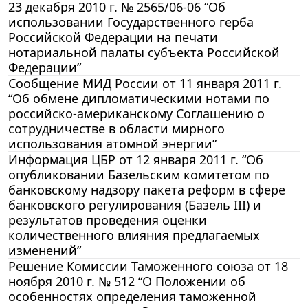
23 декабря 2010 г. № 2565/06-06 “Об
использовании Государственного герба
Российской Федерации на печати
нотариальной палаты субъекта Российской
Федерации”
Сообщение МИД России от 11 января 2011 г.
“Об обмене дипломатическими нотами по
российско-американскому Соглашению о
сотрудничестве в области мирного
использования атомной энергии”
Информация ЦБР от 12 января 2011 г. “Об
опубликовании Базельским комитетом по
банковскому надзору пакета реформ в сфере
банковского регулирования (Базель III) и
результатов проведения оценки
количественного влияния предлагаемых
изменений”
Решение Комиссии Таможенного союза от 18
ноября 2010 г. № 512 “О Положении об
особенностях определения таможенной