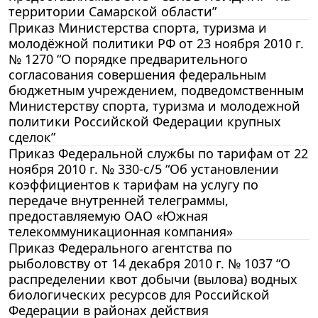
территории Самарской области”
Приказ Министерства спорта, туризма и
молодёжной политики РФ от 23 ноября 2010 г.
№ 1270 “О порядке предварительного
согласования совершения федеральным
бюджетным учреждением, подведомственным
Министерству спорта, туризма и молодежной
политики Российской Федерации крупных
сделок”
Приказ Федеральной службы по тарифам от 22
ноября 2010 г. № 330-с/5 “Об установлении
коэффициентов к тарифам на услугу по
передаче внутренней телеграммы,
предоставляемую ОАО «Южная
телекоммуникационная компания»
Приказ Федерального агентства по
рыболовству от 14 декабря 2010 г. № 1037 “О
распределении квот добычи (вылова) водных
биологических ресурсов для Российской
Федерации в районах действия