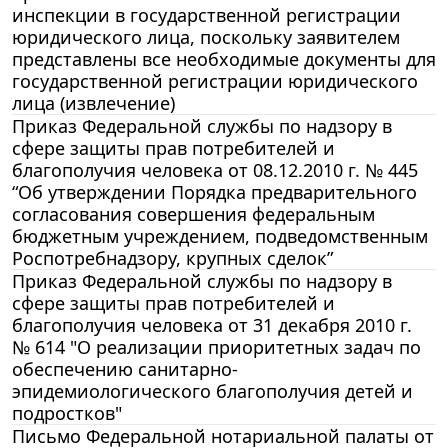
инспекции в государственной регистрации
юридического лица, поскольку заявителем
представлены все необходимые документы для
государственной регистрации юридического
лица (извлечение)
Приказ Федеральной службы по надзору в
сфере защиты прав потребителей и
благополучия человека от 08.12.2010 г. № 445
“Об утверждении Порядка предварительного
согласования совершения федеральным
бюджетным учреждением, подведомственным
Роспотребнадзору, крупных сделок”
Приказ Федеральной службы по надзору в
сфере защиты прав потребителей и
благополучия человека от 31 декабря 2010 г.
№ 614 "О реализации приоритетных задач по
обеспечению санитарно-
эпидемиологического благополучия детей и
подростков"
Письмо Федеральной нотариальной палаты от