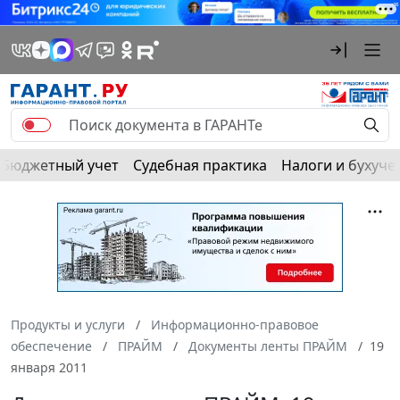
Бюджетный учет
Судебная практика
Налоги и бухуче
Продукты и услуги
Информационно-правовое
обеспечение
ПРАЙМ
Документы ленты ПРАЙМ
19
января 2011