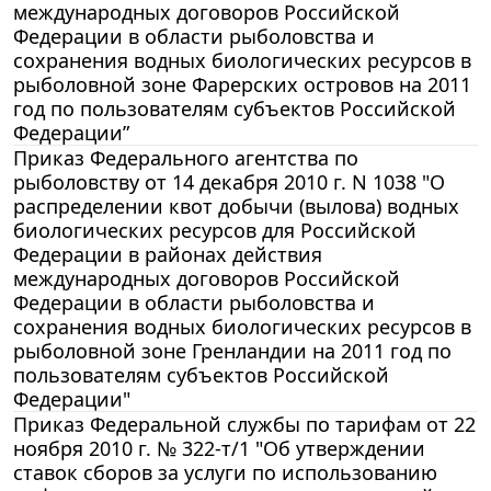
международных договоров Российской
Федерации в области рыболовства и
сохранения водных биологических ресурсов в
рыболовной зоне Фарерских островов на 2011
год по пользователям субъектов Российской
Федерации”
Приказ Федерального агентства по
рыболовству от 14 декабря 2010 г. N 1038 "О
распределении квот добычи (вылова) водных
биологических ресурсов для Российской
Федерации в районах действия
международных договоров Российской
Федерации в области рыболовства и
сохранения водных биологических ресурсов в
рыболовной зоне Гренландии на 2011 год по
пользователям субъектов Российской
Федерации"
Приказ Федеральной службы по тарифам от 22
ноября 2010 г. № 322-т/1 "Об утверждении
ставок сборов за услуги по использованию