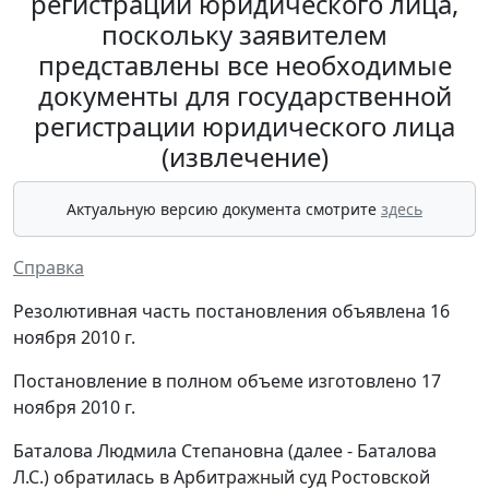
регистрации юридического лица,
поскольку заявителем
представлены все необходимые
документы для государственной
регистрации юридического лица
(извлечение)
Актуальную версию документа смотрите
здесь
Справка
Резолютивная часть постановления объявлена 16
ноября 2010 г.
Постановление в полном объеме изготовлено 17
ноября 2010 г.
Баталова Людмила Степановна (далее - Баталова
Л.С.) обратилась в Арбитражный суд Ростовской