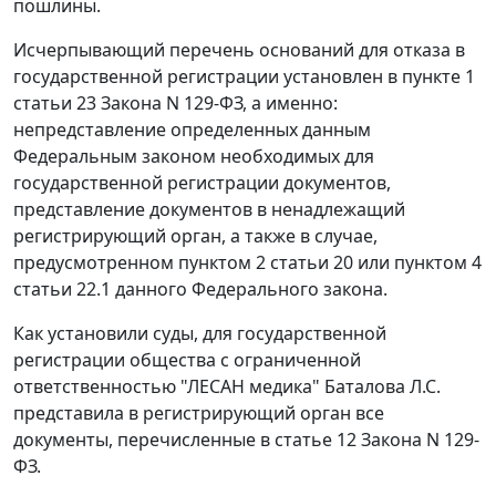
пошлины.
Исчерпывающий перечень оснований для отказа в
государственной регистрации установлен в пункте 1
статьи 23 Закона N 129-ФЗ, а именно:
непредставление определенных данным
Федеральным законом необходимых для
государственной регистрации документов,
представление документов в ненадлежащий
регистрирующий орган, а также в случае,
предусмотренном пунктом 2 статьи 20 или пунктом 4
статьи 22.1 данного Федерального закона.
Как установили суды, для государственной
регистрации общества с ограниченной
ответственностью "ЛЕСАН медика" Баталова Л.С.
представила в регистрирующий орган все
документы, перечисленные в статье 12 Закона N 129-
ФЗ.