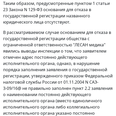
Таким образом, предусмотренные пунктом 1 статьи
23 Закона N 129-ФЗ основания для отказа в
государственной регистрации названного
юридического лица отсутствуют.
В рассматриваемом случае основанием для отказа в
государственной регистрации общества с
ограниченной ответственностью "ЛЕСАН медика"
явились выводы инспекции о том, что заявителем
отмечен адрес постоянно действующего
исполнительного органа, однако, в нарушение
порядка заполнения заявления о государственной
регистрации, утвержденного приказом Федеральной
налоговой службы России от 01.11.2004 N САЭ-
З-09/16@ не правильно заполнен пункт 2.2 заявления
о наименовании постоянно действующего
исполнительного органа (вместо единоличного
исполнительного органа либо коллегиального
исполнительного органа указано постоянно