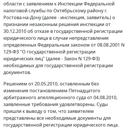
области с заявлением к Инспекции Федеральной
налоговой службы по Октябрьскому району г.
Ростова-на-Дону (далее - инспекция, заявитель) о
признании незаконным решения инспекции от
30.12.2010 об отказе в государственной регистрации
юридического лица в случае непредставления
определенных Федеральным законом от 08.08.2001 N
129-ФЗ "О государственной регистрации
юридических лиц" (далее - Закон N 129-ФЗ)
необходимых для государственной регистрации
документов.
Решением от 20.05.2010, оставленным без
изменения постановлением Пятнадцатого
арбитражного апелляционного суда от 04.08.2010,
заявленные требования удовлетворены. Суды
пришли к выводу о том, что заявителем
представлены все необходимые документы для
государственной регистрации юридического лица.