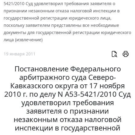
5421/2010 Суд удовлетворил требования заявителя о
признании незаконным отказа налоговой инспекции в
государственной регистрации юридического лица,
поскольку заявителем представлены все необходимые
документы для государственной регистрации юридического
лица (извлечение)
19 января 2011
Постановление Федерального
арбитражного суда Северо-
Кавказского округа от 17 ноября
2010 г. по делу N А53-5421/2010 Суд
удовлетворил требования
заявителя о признании
незаконным отказа налоговой
инспекции в государственной