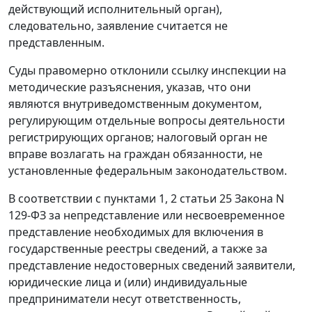
действующий исполнительный орган),
следовательно, заявление считается не
представленным.
Суды правомерно отклонили ссылку инспекции на
методические разъяснения, указав, что они
являются внутриведомственным документом,
регулирующим отдельные вопросы деятельности
регистрирующих органов; налоговый орган не
вправе возлагать на граждан обязанности, не
установленные федеральным законодательством.
В соответствии с пунктами 1, 2 статьи 25 Закона N
129-ФЗ за непредставление или несвоевременное
представление необходимых для включения в
государственные реестры сведений, а также за
представление недостоверных сведений заявители,
юридические лица и (или) индивидуальные
предприниматели несут ответственность,