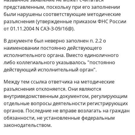
представленным, поскольку при его заполнении
были нарушены соответствующие методические
разъяснения (утвержденные приказом ФНС России
от 01.11.2004 N САЭ-З-09/16@).
В документе был неверно заполнен п. 2.2 о
наименовании постоянно действующего
исполнительного органа. Вместо единоличного
либо коллегиального указывалось "постоянно
действующий исполнительный орган".
Между тем ссылка ответчика на методические
разъяснения отклоняется. Они являются
внутриведомственным документом, регулирующим
отдельные вопросы деятельности регистрирующих
органов. Последние не вправе возлагать на граждан
обязанности, не установленные федеральным
законодательством.