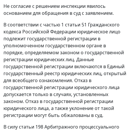
Не согласие с решением инспекции явилось
основанием для обращения в суд с заявлением.
В соответствии с частью 1 статьи 51 Гражданского
кодекса Российской Федерации юридическое лицо
подлежит государственной регистрации в
уполномоченном государственном органе в
порядке, определяемом законом о государственной
регистрации юридических лиц. Данные
государственной регистрации включаются в Единый
государственный реестр юридических лиц, открытый
для всеобщего ознакомления. Отказ в
государственной регистрации юридического лица
допускается только в случаях, установленных
законом. Отказ в государственной регистрации
юридического лица, а также уклонение от такой
регистрации могут быть обжалованы в суд.
В силу статьи 198 Арбитражного процессуального