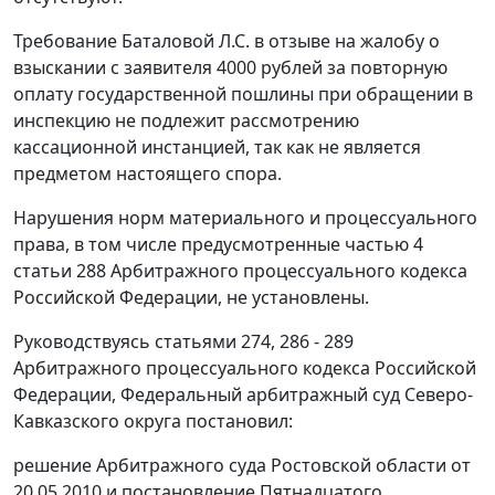
Требование Баталовой Л.С. в отзыве на жалобу о
взыскании с заявителя 4000 рублей за повторную
оплату государственной пошлины при обращении в
инспекцию не подлежит рассмотрению
кассационной инстанцией, так как не является
предметом настоящего спора.
Нарушения норм материального и процессуального
права, в том числе предусмотренные частью 4
статьи 288 Арбитражного процессуального кодекса
Российской Федерации, не установлены.
Руководствуясь статьями 274, 286 - 289
Арбитражного процессуального кодекса Российской
Федерации, Федеральный арбитражный суд Северо-
Кавказского округа постановил:
решение Арбитражного суда Ростовской области от
20.05.2010 и постановление Пятнадцатого