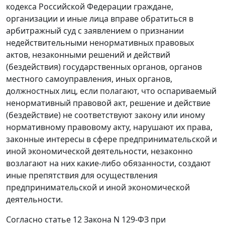
кодекса Российской Федерации граждане,
организации и иные лица вправе обратиться в
арбитражный суд с заявлением о признании
недействительными ненормативных правовых
актов, незаконными решений и действий
(бездействия) государственных органов, органов
местного самоуправления, иных органов,
должностных лиц, если полагают, что оспариваемый
ненормативный правовой акт, решение и действие
(бездействие) не соответствуют закону или иному
нормативному правовому акту, нарушают их права,
законные интересы в сфере предпринимательской и
иной экономической деятельности, незаконно
возлагают на них какие-либо обязанности, создают
иные препятствия для осуществления
предпринимательской и иной экономической
деятельности.
Согласно статье 12 Закона N 129-ФЗ при