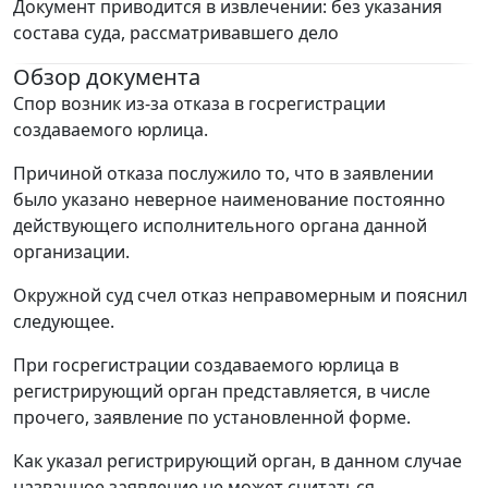
Документ приводится в извлечении: без указания
состава суда, рассматривавшего дело
Обзор документа
Спор возник из-за отказа в госрегистрации
создаваемого юрлица.
Причиной отказа послужило то, что в заявлении
было указано неверное наименование постоянно
действующего исполнительного органа данной
организации.
Окружной суд счел отказ неправомерным и пояснил
следующее.
При госрегистрации создаваемого юрлица в
регистрирующий орган представляется, в числе
прочего, заявление по установленной форме.
Как указал регистрирующий орган, в данном случае
названное заявление не может считаться