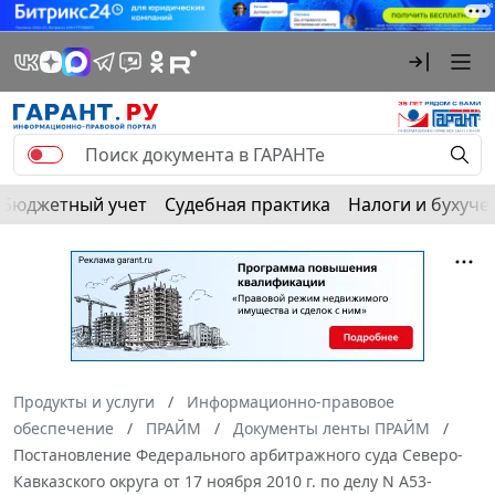
Бюджетный учет
Судебная практика
Налоги и бухуче
Продукты и услуги
Информационно-правовое
обеспечение
ПРАЙМ
Документы ленты ПРАЙМ
Постановление Федерального арбитражного суда Северо-
Кавказского округа от 17 ноября 2010 г. по делу N А53-