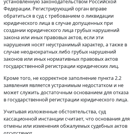
установленную законодательством Российской
Федерации. Регистрирующий орган вправе
обратиться в суд с требованием о ликвидации
юридического лица в случае допущенных при
создании юридического лица грубых нарушений
закона или иных правовых актов, если эти
нарушения носят неустранимый характер, а также в
случае неоднократных либо грубых нарушений
законов или иных нормативных правовых актов
государственной регистрации юридических лиц.
Кроме того, не корректное заполнение пункта 2.2
заявления является устранимым недостатком и не
может служить достаточным основанием для отказа
в государственной регистрации юридического лица.
Учитывая изложенные обстоятельства, суд
кассационной инстанции считает, что основания для
отмены или изменения обжалуемых судебных актов
отсутствуют.