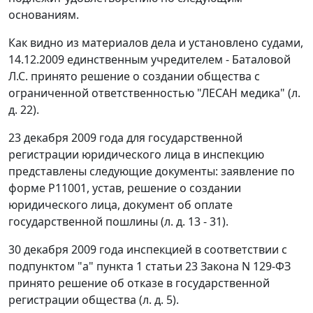
основаниям.
Как видно из материалов дела и установлено судами,
14.12.2009 единственным учредителем - Баталовой
Л.С. принято решение о создании общества с
ограниченной ответственностью "ЛЕСАН медика" (л.
д. 22).
23 декабря 2009 года для государственной
регистрации юридического лица в инспекцию
представлены следующие документы: заявление по
форме Р11001, устав, решение о создании
юридического лица, документ об оплате
государственной пошлины (л. д. 13 - 31).
30 декабря 2009 года инспекцией в соответствии с
подпунктом "а" пункта 1 статьи 23 Закона N 129-ФЗ
принято решение об отказе в государственной
регистрации общества (л. д. 5).