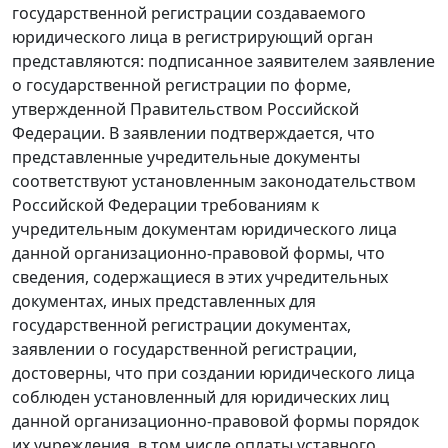
государственной регистрации создаваемого
юридического лица в регистрирующий орган
представляются: подписанное заявителем заявление
о государственной регистрации по форме,
утвержденной Правительством Российской
Федерации. В заявлении подтверждается, что
представленные учредительные документы
соответствуют установленным законодательством
Российской Федерации требованиям к
учредительным документам юридического лица
данной организационно-правовой формы, что
сведения, содержащиеся в этих учредительных
документах, иных представленных для
государственной регистрации документах,
заявлении о государственной регистрации,
достоверны, что при создании юридического лица
соблюден установленный для юридических лиц
данной организационно-правовой формы порядок
их учреждения, в том числе оплаты уставного