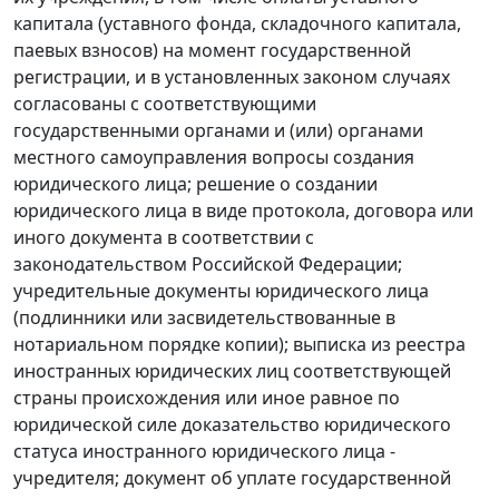
капитала (уставного фонда, складочного капитала,
паевых взносов) на момент государственной
регистрации, и в установленных законом случаях
согласованы с соответствующими
государственными органами и (или) органами
местного самоуправления вопросы создания
юридического лица; решение о создании
юридического лица в виде протокола, договора или
иного документа в соответствии с
законодательством Российской Федерации;
учредительные документы юридического лица
(подлинники или засвидетельствованные в
нотариальном порядке копии); выписка из реестра
иностранных юридических лиц соответствующей
страны происхождения или иное равное по
юридической силе доказательство юридического
статуса иностранного юридического лица -
учредителя; документ об уплате государственной