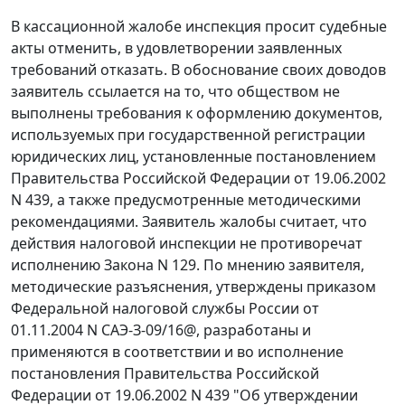
В кассационной жалобе инспекция просит судебные
акты отменить, в удовлетворении заявленных
требований отказать. В обоснование своих доводов
заявитель ссылается на то, что обществом не
выполнены требования к оформлению документов,
используемых при государственной регистрации
юридических лиц, установленные постановлением
Правительства Российской Федерации от 19.06.2002
N 439, а также предусмотренные методическими
рекомендациями. Заявитель жалобы считает, что
действия налоговой инспекции не противоречат
исполнению Закона N 129. По мнению заявителя,
методические разъяснения, утверждены приказом
Федеральной налоговой службы России от
01.11.2004 N САЭ-З-09/16@, разработаны и
применяются в соответствии и во исполнение
постановления Правительства Российской
Федерации от 19.06.2002 N 439 "Об утверждении