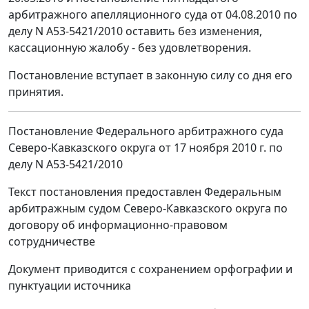
арбитражного апелляционного суда от 04.08.2010 по
делу N А53-5421/2010 оставить без изменения,
кассационную жалобу - без удовлетворения.
Постановление вступает в законную силу со дня его
принятия.
Постановление Федерального арбитражного суда
Северо-Кавказского округа от 17 ноября 2010 г. по
делу N А53-5421/2010
Текст постановления предоставлен Федеральным
арбитражным судом Северо-Кавказского округа по
договору об информационно-правовом
сотрудничестве
Документ приводится с сохранением орфографии и
пунктуации источника