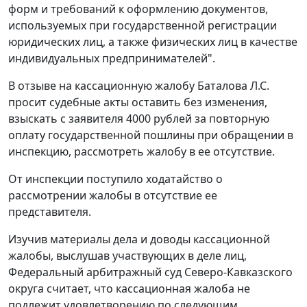
форм и требований к оформлению документов,
используемых при государственной регистрации
юридических лиц, а также физических лиц в качестве
индивидуальных предпринимателей".
В отзыве на кассационную жалобу Баталова Л.С.
просит судебные акты оставить без изменения,
взыскать с заявителя 4000 рублей за повторную
оплату государственной пошлины при обращении в
инспекцию, рассмотреть жалобу в ее отсутствие.
От инспекции поступило ходатайство о
рассмотрении жалобы в отсутствие ее
представителя.
Изучив материалы дела и доводы кассационной
жалобы, выслушав участвующих в деле лиц,
Федеральный арбитражный суд Северо-Кавказского
округа считает, что кассационная жалоба не
подлежит удовлетворению по следующим