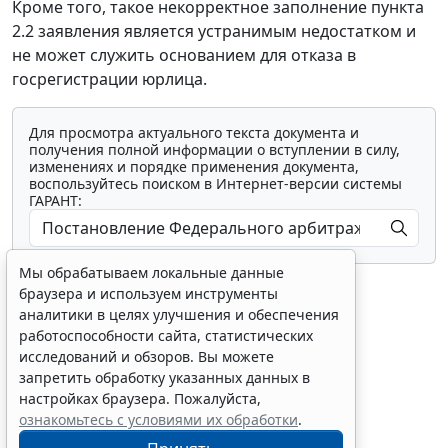
Кроме того, такое некорректное заполнение пункта
2.2 заявления является устранимым недостатком и
не может служить основанием для отказа в
госрегистрации юрлица.
Для просмотра актуального текста документа и
получения полной информации о вступлении в силу,
изменениях и порядке применения документа,
воспользуйтесь поиском в Интернет-версии системы
ГАРАНТ:
Мы обрабатываем локальные данные
браузера и используем инструменты
аналитики в целях улучшения и обеспечения
работоспособности сайта, статистических
исследований и обзоров. Вы можете
Показать все материалы
запретить обработку указанных данных в
настройках браузера. Пожалуйста,
ознакомьтесь с условиями их обработки
.