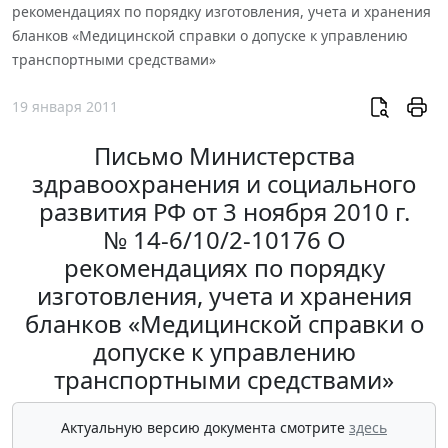
рекомендациях по порядку изготовления, учета и хранения
бланков «Медицинской справки о допуске к управлению
транспортными средствами»
19 января 2011
Письмо Министерства
здравоохранения и социального
развития РФ от 3 ноября 2010 г.
№ 14-6/10/2-10176 О
рекомендациях по порядку
изготовления, учета и хранения
бланков «Медицинской справки о
допуске к управлению
транспортными средствами»
Актуальную версию документа смотрите
здесь