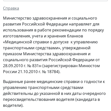
Справка
Министерство здравоохранения и социального
развития Российской Федерации направляет для
использования в работе рекомендации по порядку
изготовления, учета и хранения бланков
«Медицинской справки о допуске к управлению
транспортными средствами», утвержденной
приказом Министерства здравоохранения и
социального развития Российской Федерации от
28.09.2010 г. № 831н (зарегистрирован Минюстом
России 21.10.2010 г. № 18784).
Выданные ранее медицинские справки о годности к
управлению транспортными средствами
действительны до указанной в них даты очередного
переосвидетельствования водителя (кандидата в
водители).