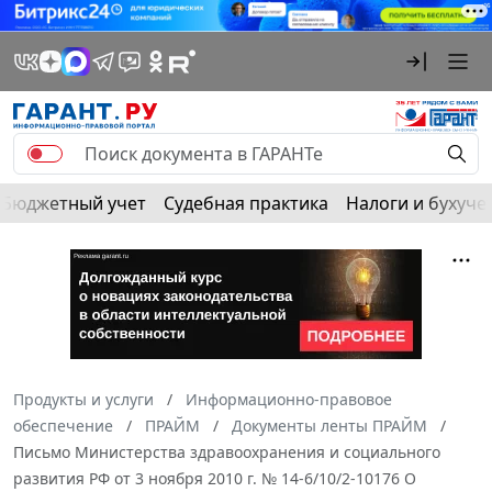
Бюджетный учет
Судебная практика
Налоги и бухуче
Продукты и услуги
Информационно-правовое
обеспечение
ПРАЙМ
Документы ленты ПРАЙМ
Письмо Министерства здравоохранения и социального
развития РФ от 3 ноября 2010 г. № 14-6/10/2-10176 О