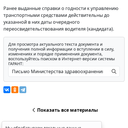
Ранее выданные справки о годности к управлению
транспортными средствами действительны до
указанной в них даты очередного
переосвидетельствования водителя (кандидата).
Для просмотра актуального текста документа и
получения полной информации о вступлении в силу,
изменениях и порядке применения документа,
воспользуйтесь поиском в Интернет-версии системы
ГАРАНТ:
Показать все материалы
Мы обрабатываем локальные данные