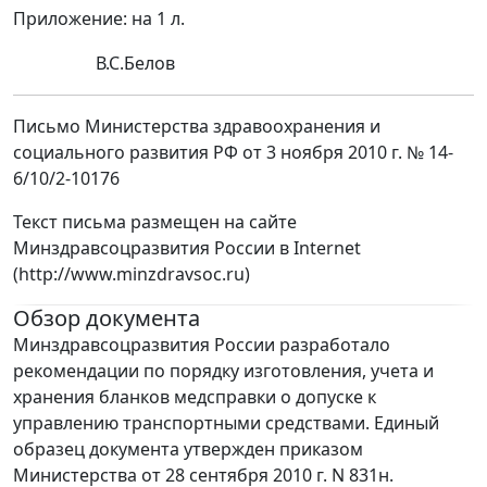
Приложение: на 1 л.
В.С.Белов
Письмо Министерства здравоохранения и
социального развития РФ от 3 ноября 2010 г. № 14-
6/10/2-10176
Текст письма размещен на сайте
Минздравсоцразвития России в Internet
(http://www.minzdravsoc.ru)
Обзор документа
Минздравсоцразвития России разработало
рекомендации по порядку изготовления, учета и
хранения бланков медсправки о допуске к
управлению транспортными средствами. Единый
образец документа утвержден приказом
Министерства от 28 сентября 2010 г. N 831н.