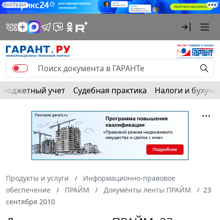
РЕКЛАМА
Бюджетный учет
Судебная практика
Налоги и бухуче
Продукты и услуги
Информационно-правовое
обеспечение
ПРАЙМ
Документы ленты ПРАЙМ
23
сентября 2010