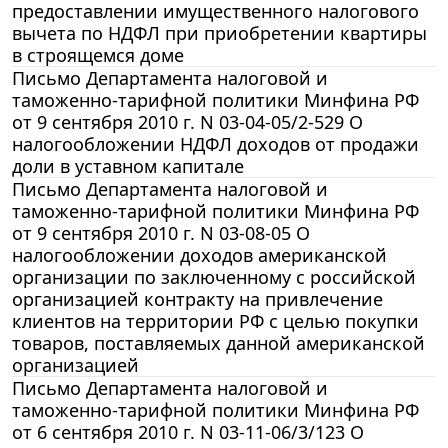
предоставлении имущественного налогового
вычета по НДФЛ при приобретении квартиры
в строящемся доме
Письмо Департамента налоговой и
таможенно-тарифной политики Минфина РФ
от 9 сентября 2010 г. N 03-04-05/2-529 О
налогообложении НДФЛ доходов от продажи
доли в уставном капитале
Письмо Департамента налоговой и
таможенно-тарифной политики Минфина РФ
от 9 сентября 2010 г. N 03-08-05 О
налогообложении доходов американской
организации по заключенному с российской
организацией контракту на привлечение
клиентов на территории РФ с целью покупки
товаров, поставляемых данной американской
организацией
Письмо Департамента налоговой и
таможенно-тарифной политики Минфина РФ
от 6 сентября 2010 г. N 03-11-06/3/123 О