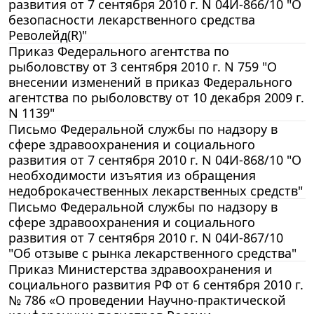
развития от 7 сентября 2010 г. N 04И-866/10 "О
безопасности лекарственного средства
Револейд(R)"
Приказ Федерального агентства по
рыболовству от 3 сентября 2010 г. N 759 "О
внесении изменений в приказ Федерального
агентства по рыболовству от 10 декабря 2009 г.
N 1139"
Письмо Федеральной службы по надзору в
сфере здравоохранения и социального
развития от 7 сентября 2010 г. N 04И-868/10 "О
необходимости изъятия из обращения
недоброкачественных лекарственных средств"
Письмо Федеральной службы по надзору в
сфере здравоохранения и социального
развития от 7 сентября 2010 г. N 04И-867/10
"Об отзыве с рынка лекарственного средства"
Приказ Министерства здравоохранения и
социального развития РФ от 6 сентября 2010 г.
№ 786 «О проведении Научно-практической