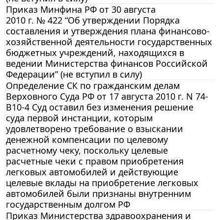
Приказ Минфина РФ от 30 августа
2010 г. № 422 “Об утверждении Порядка
составления и утверждения плана финансово-
хозяйственной деятельности государственных
бюджетных учреждений, находящихся в
ведении Министерства финансов Российской
Федерации” (не вступил в силу)
Определение СК по гражданским делам
Верховного Суда РФ от 17 августа 2010 г. N 74-
В10-4 Суд оставил без изменения решение
суда первой инстанции, которым
удовлетворено требование о взыскании
денежной компенсации по целевому
расчетному чеку, поскольку целевые
расчетные чеки с правом приобретения
легковых автомобилей и действующие
целевые вклады на приобретение легковых
автомобилей были признаны внутренним
государственным долгом РФ
Приказ Министерства здравоохранения и