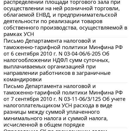
распределении площади торгового зала при
осуществлении на ней розничной торговли,
облагаемой ЕНВД, и предпринимательской
деятельности по реализации товаров
собственного производства, осуществляемой в
рамках УСН
Письмо Департамента налоговой и
таможенно-тарифной политики Минфина РФ
от 6 сентября 2010 г. N 03-04-06/6-205 Об
налогообложении НДФЛ сумм суточных,
выплачиваемых организацией при
направлении работников в заграничные
командировки
Письмо Департамента налоговой и
таможенно-тарифной политики Минфина РФ
от 7 сентября 2010 г. N 03-11-06/3/125 Об учете
налогоплательщиком УСН расхода в виде
разницы между суммой уплаченного
минимального налога и суммой налога,
исчисленной в общем порядке