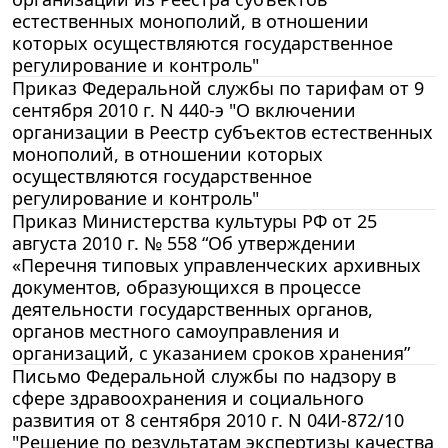
естественных монополий, в отношении
которых осуществляются государственное
регулирование и контроль"
Приказ Федеральной службы по тарифам от 9
сентября 2010 г. N 440-э "О включении
организации в Реестр субъектов естественных
монополий, в отношении которых
осуществляются государственное
регулирование и контроль"
Приказ Министерства культуры РФ от 25
августа 2010 г. № 558 “Об утверждении
«Перечня типовых управленческих архивных
документов, образующихся в процессе
деятельности государственных органов,
органов местного самоуправления и
организаций, с указанием сроков хранения”
Письмо Федеральной службы по надзору в
сфере здравоохранения и социального
развития от 8 сентября 2010 г. N 04И-872/10
"Решение по результатам экспертизы качества