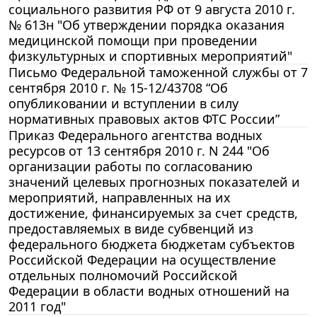
социального развития РФ от 9 августа 2010 г.
№ 613н "Об утверждении порядка оказания
медицинской помощи при проведении
физкультурных и спортивных мероприятий"
Письмо Федеральной таможенной службы от 7
сентября 2010 г. № 15-12/43708 “Об
опубликовании и вступлении в силу
нормативных правовых актов ФТС России”
Приказ Федерального агентства водных
ресурсов от 13 сентября 2010 г. N 244 "Об
организации работы по согласованию
значений целевых прогнозных показателей и
мероприятий, направленных на их
достижение, финансируемых за счет средств,
предоставляемых в виде субвенций из
федерального бюджета бюджетам субъектов
Российской Федерации на осуществление
отдельных полномочий Российской
Федерации в области водных отношений на
2011 год"