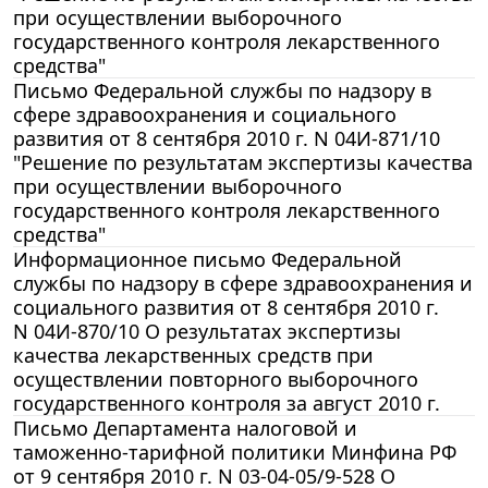
при осуществлении выборочного
государственного контроля лекарственного
средства"
Письмо Федеральной службы по надзору в
сфере здравоохранения и социального
развития от 8 сентября 2010 г. N 04И-871/10
"Решение по результатам экспертизы качества
при осуществлении выборочного
государственного контроля лекарственного
средства"
Информационное письмо Федеральной
службы по надзору в сфере здравоохранения и
социального развития от 8 сентября 2010 г.
N 04И-870/10 О результатах экспертизы
качества лекарственных средств при
осуществлении повторного выборочного
государственного контроля за август 2010 г.
Письмо Департамента налоговой и
таможенно-тарифной политики Минфина РФ
от 9 сентября 2010 г. N 03-04-05/9-528 О