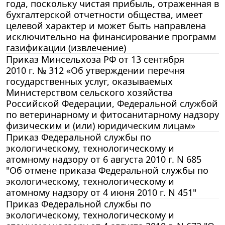
года, поскольку чистая прибыль, отраженная в
бухгалтерской отчетности общества, имеет
целевой характер и может быть направлена
исключительно на финансирование программ
газификации (извлечение)
Приказ Минсельхоза РФ от 13 сентября
2010 г. № 312 «Об утверждении перечня
государственных услуг, оказываемых
Министерством сельского хозяйства
Российской Федерации, Федеральной службой
по ветеринарному и фитосанитарному надзору
физическим и (или) юридическим лицам»
Приказ Федеральной службы по
экологическому, технологическому и
атомному надзору от 6 августа 2010 г. N 685
"Об отмене приказа Федеральной службы по
экологическому, технологическому и
атомному надзору от 4 июня 2010 г. N 451"
Приказ Федеральной службы по
экологическому, технологическому и