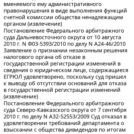
вменяемого ему административного
правонарушения в виде выполнения функций
счетной комиссии общества ненадлежащим
органом (извлечение)
Постановление Федерального арбитражного
суда Дальневосточного округа от 10 августа
2010 г. N Ф03-5393/2010 по делу N А24-46/2010
Заявление о признании незаконным решения
налогового органа об отказе в
государственной регистрации изменений в
сведения о юридическом лице, содержащиеся
ЕГРЮЛ удовлетворено, поскольку суд пришел
к выводу об отсутствии оснований для отказа
в государственной регистрации изменений
(извлечение)
Постановление Федерального арбитражного
суда Северо-Кавказского округа от 7 сентября
2010 г. по делу N А32-52553/2009 Суд отказал в
удовлетворении требований департамента о
взыскании с общества дивидендов по итогам