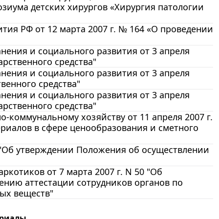
озиума детских хирургов «Хирургия патологии
ия РФ от 12 марта 2007 г. № 164 «О проведении
нения и социального развития от 3 апреля
арственного средства"
нения и социального развития от 3 апреля
твенного средства"
нения и социального развития от 3 апреля
арственного средства"
-коммунальному хозяйству от 11 апреля 2007 г.
риалов в сфере ценообразования и сметного
9 "Об утверждении Положения об осуществлении
котиков от 7 марта 2007 г. N 50 "Об
ению аттестации сотрудников органов по
ых веществ"
ериалы