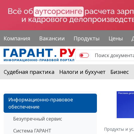
Компания
Вакансии
Продукты
Цены
Судебная практика
Налоги и бухучет
Бизнес
Информационно-правовое
обеспечение
Безупречный сервис
Продукты и ус
Система ГАРАНТ