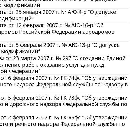
го модификаций”
 от 25 января 2007 г. № АЮ-4-р “О допуске
модификаций”
а от 12 февраля 2007 г. № АЮ-16-р “Об
одромов Российской Федерации аэродромов
а от 5 февраля 2007 г. № АЮ-13-р “О допуске
о модификаций”
от 23 марта 2007 г. № 297 “О создании Единой
лнение работ, оказание услуг для нужд
кой Федерации”
от 6 февраля 2007 г. № ГК-74фс "Об утверждении
ного надзора Федеральной службы по надзору в
от 5 февраля 2007 г. № ГК-73фс "Об утверждении
о и дорожного надзора Федеральной службы по
от 2 февраля 2007 г. № ГК-66фс "Об утверждении
ого и речного надзора Федеральной службы по