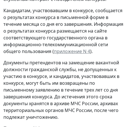
Кандидатам, участвовавшим в конкурсе, сообщается
о результатах конкурса в письменной форме в
течение месяца со дня его завершения. Информация
о результатах конкурса размещается на сайте
соответствующего государственного органа в
информационно-телекоммуникационной сети
общего пользования (
приложение N 4
).
Документы претендентов на замещение вакантной
должности гражданской службы, не допущенных к
участию в конкурсе, и кандидатов, участвовавших в
конкурсе, могут быть им возвращены по
письменному заявлению в течение трех лет со дня
завершения конкурса. До истечения этого срока
документы хранятся в архиве МЧС России, архивах
территориальных органов МЧС России, после чего
подлежат уничтожению.