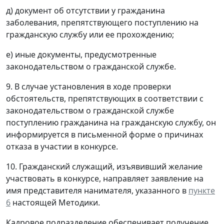
д) документ об отсутствии у гражданина
заболевания, препятствующего поступлению на
гражданскую службу или ее прохождению;
е) иные документы, предусмотренные
законодательством о гражданской службе.
9. В случае установления в ходе проверки
обстоятельств, препятствующих в соответствии с
законодательством о гражданской службе
поступлению гражданина на гражданскую службу, он
информируется в письменной форме о причинах
отказа в участии в конкурсе.
10. Гражданский служащий, изъявивший желание
участвовать в конкурсе, направляет заявление на
имя представителя нанимателя, указанного в
пункте
6
настоящей Методики.
Кадровое подразделение обеспечивает получение