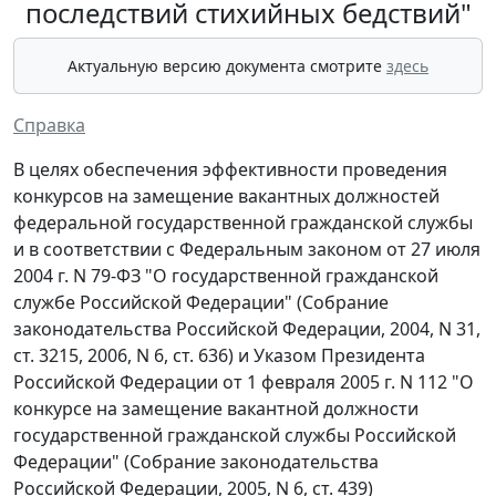
последствий стихийных бедствий"
Актуальную версию документа смотрите
здесь
Справка
В целях обеспечения эффективности проведения
конкурсов на замещение вакантных должностей
федеральной государственной гражданской службы
и в соответствии с Федеральным законом от 27 июля
2004 г. N 79-ФЗ "О государственной гражданской
службе Российской Федерации" (Собрание
законодательства Российской Федерации, 2004, N 31,
ст. 3215, 2006, N 6, ст. 636) и Указом Президента
Российской Федерации от 1 февраля 2005 г. N 112 "О
конкурсе на замещение вакантной должности
государственной гражданской службы Российской
Федерации" (Собрание законодательства
Российской Федерации, 2005, N 6, ст. 439)