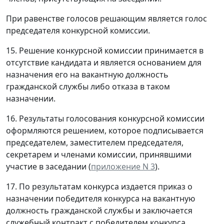
При равенстве голосов решающим является голос
председателя конкурсной комиссии.
15. Решение конкурсной комиссии принимается в
отсутствие кандидата и является основанием для
назначения его на вакантную должность
гражданской службы либо отказа в таком
назначении.
16. Результаты голосования конкурсной комиссии
оформляются решением, которое подписывается
председателем, заместителем председателя,
секретарем и членами комиссии, принявшими
участие в заседании (
приложение N 3
).
17. По результатам конкурса издается приказ о
назначении победителя конкурса на вакантную
должность гражданской службы и заключается
служебный контракт с победителем конкурса.