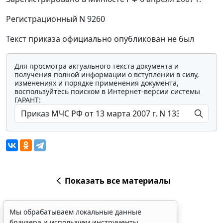
Регистрационный N 9260
Текст приказа официально опубликован не был
Для просмотра актуального текста документа и
получения полной информации о вступлении в силу,
изменениях и порядке применения документа,
воспользуйтесь поиском в Интернет-версии системы
ГАРАНТ:
Показать все материалы
Мы обрабатываем локальные данные
браузера и используем инструменты