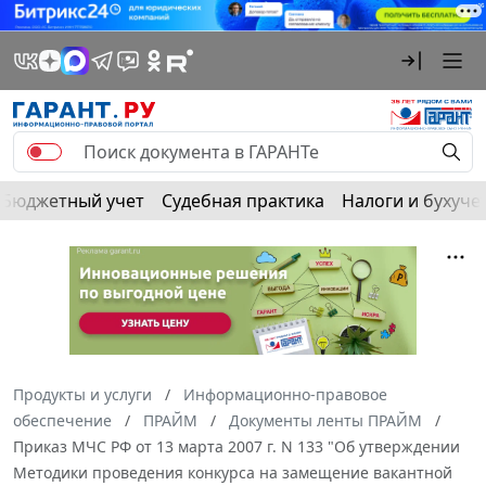
Бюджетный учет
Судебная практика
Налоги и бухуче
Продукты и услуги
Информационно-правовое
обеспечение
ПРАЙМ
Документы ленты ПРАЙМ
Приказ МЧС РФ от 13 марта 2007 г. N 133 "Об утверждении
Методики проведения конкурса на замещение вакантной