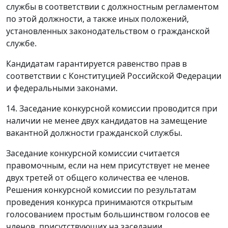
службы в соответствии с должностным регламентом
по этой должности, а также иных положений,
установленных законодательством о гражданской
службе.
Кандидатам гарантируется равенство прав в
соответствии с Конституцией Российской Федерации
и федеральными законами.
14. Заседание конкурсной комиссии проводится при
наличии не менее двух кандидатов на замещение
вакантной должности гражданской службы.
Заседание конкурсной комиссии считается
правомочным, если на нем присутствует не менее
двух третей от общего количества ее членов.
Решения конкурсной комиссии по результатам
проведения конкурса принимаются открытым
голосованием простым большинством голосов ее
членов, присутствующих на заседании.