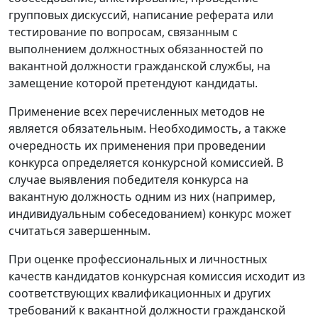
групповых дискуссий, написание реферата или
тестирование по вопросам, связанным с
выполнением должностных обязанностей по
вакантной должности гражданской службы, на
замещение которой претендуют кандидаты.
Применение всех перечисленных методов не
является обязательным. Необходимость, а также
очередность их применения при проведении
конкурса определяется конкурсной комиссией. В
случае выявления победителя конкурса на
вакантную должность одним из них (например,
индивидуальным собеседованием) конкурс может
считаться завершенным.
При оценке профессиональных и личностных
качеств кандидатов конкурсная комиссия исходит из
соответствующих квалификационных и других
требований к вакантной должности гражданской