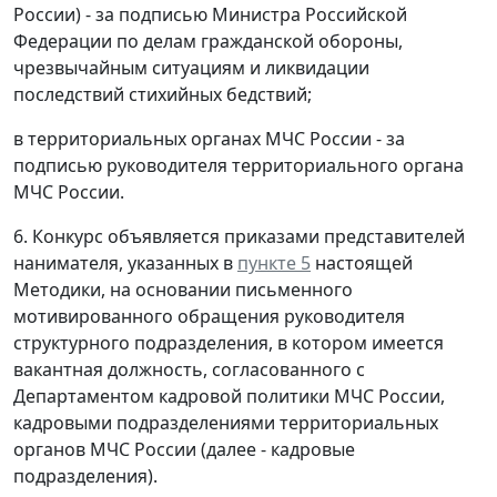
России) - за подписью Министра Российской
Федерации по делам гражданской обороны,
чрезвычайным ситуациям и ликвидации
последствий стихийных бедствий;
в территориальных органах МЧС России - за
подписью руководителя территориального органа
МЧС России.
6. Конкурс объявляется приказами представителей
нанимателя, указанных в
пункте 5
настоящей
Методики, на основании письменного
мотивированного обращения руководителя
структурного подразделения, в котором имеется
вакантная должность, согласованного с
Департаментом кадровой политики МЧС России,
кадровыми подразделениями территориальных
органов МЧС России (далее - кадровые
подразделения).