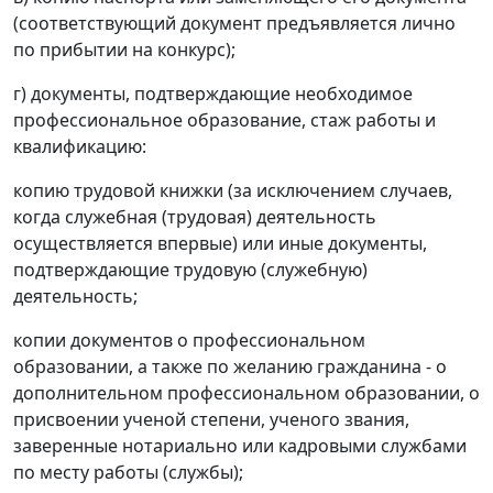
(соответствующий документ предъявляется лично
по прибытии на конкурс);
г) документы, подтверждающие необходимое
профессиональное образование, стаж работы и
квалификацию:
копию трудовой книжки (за исключением случаев,
когда служебная (трудовая) деятельность
осуществляется впервые) или иные документы,
подтверждающие трудовую (служебную)
деятельность;
копии документов о профессиональном
образовании, а также по желанию гражданина - о
дополнительном профессиональном образовании, о
присвоении ученой степени, ученого звания,
заверенные нотариально или кадровыми службами
по месту работы (службы);