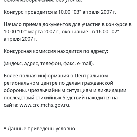
Конкурс проводится в 10.00 "03" апреля 2007 г.
Начало приема документов для участия в конкурсе в
10.00 "02" марта 2007 г., окончание - в 16.00 "02"
апреля 2007 г.
Конкурсная комиссия находится по адресу:
(индекс, адрес, телефон, факс, e-mail).
Более полная информация о Центральном
региональном центре по делам гражданской
обороны, чрезвычайным ситуациям и ликвидации
последствий стихийных бедствий находится на
сайте: www.crc.mchs.gov.ru.
* Данные приведены условно.