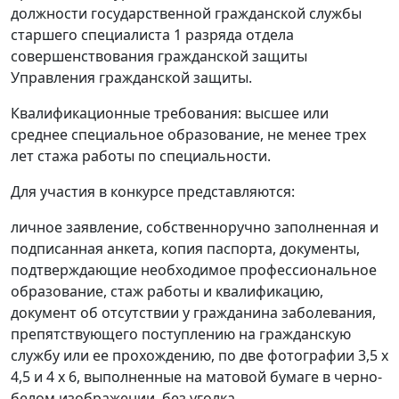
должности государственной гражданской службы
старшего специалиста 1 разряда отдела
совершенствования гражданской защиты
Управления гражданской защиты.
Квалификационные требования: высшее или
среднее специальное образование, не менее трех
лет стажа работы по специальности.
Для участия в конкурсе представляются:
личное заявление, собственноручно заполненная и
подписанная анкета, копия паспорта, документы,
подтверждающие необходимое профессиональное
образование, стаж работы и квалификацию,
документ об отсутствии у гражданина заболевания,
препятствующего поступлению на гражданскую
службу или ее прохождению, по две фотографии 3,5 х
4,5 и 4 х 6, выполненные на матовой бумаге в черно-
белом изображении, без уголка.