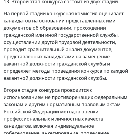
13. Второй этап конкурса состоит из двух стадий.
На первой стадии конкурсная комиссия оценивает
кандидатов на основании представленных ими
документов об образовании, прохождении
гражданской или иной государственной службы,
осуществлении другой трудовой деятельности,
проводит сравнительный анализ документов,
представленных кандидатами на замещение
вакантной должности гражданской службы и
определяет методы проведения конкурса по каждой
вакантной должности гражданской службы.
Вторая стадия конкурса проводится с
использованием не противоречащих федеральным
законам и другим нормативным правовым актам
Российской Федерации методов оценки
профессиональных и личностных качеств
кандидатов, включая индивидуальное
собеседование, анкетирование, проведение