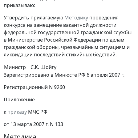
приказываю:
Утвердить прилагаемую
Методику
проведения
конкурса на замещение вакантной должности
федеральной государственной гражданской службы
в Министерстве Российской Федерации по делам
гражданской обороны, чрезвычайным ситуациям и
ликвидации последствий стихийных бедствий.
Министр
С.К. Шойгу
Зарегистрировано в Минюсте РФ 6 апреля 2007 г.
Регистрационный N 9260
Приложение
к
приказу
МЧС РФ
от 13 марта 2007 г. N 133
Методика