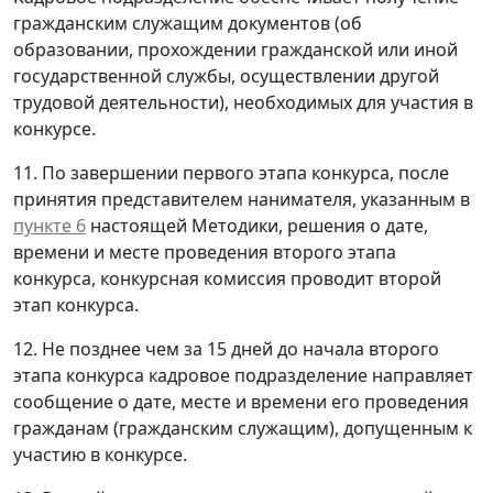
гражданским служащим документов (об
образовании, прохождении гражданской или иной
государственной службы, осуществлении другой
трудовой деятельности), необходимых для участия в
конкурсе.
11. По завершении первого этапа конкурса, после
принятия представителем нанимателя, указанным в
пункте 6
настоящей Методики, решения о дате,
времени и месте проведения второго этапа
конкурса, конкурсная комиссия проводит второй
этап конкурса.
12. Не позднее чем за 15 дней до начала второго
этапа конкурса кадровое подразделение направляет
сообщение о дате, месте и времени его проведения
гражданам (гражданским служащим), допущенным к
участию в конкурсе.