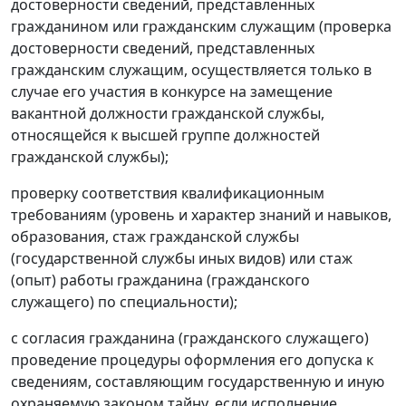
достоверности сведений, представленных
гражданином или гражданским служащим (проверка
достоверности сведений, представленных
гражданским служащим, осуществляется только в
случае его участия в конкурсе на замещение
вакантной должности гражданской службы,
относящейся к высшей группе должностей
гражданской службы);
проверку соответствия квалификационным
требованиям (уровень и характер знаний и навыков,
образования, стаж гражданской службы
(государственной службы иных видов) или стаж
(опыт) работы гражданина (гражданского
служащего) по специальности);
с согласия гражданина (гражданского служащего)
проведение процедуры оформления его допуска к
сведениям, составляющим государственную и иную
охраняемую законом тайну, если исполнение