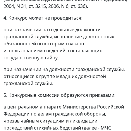
2004, N 31, ст. 3215, 2006, N 6, ст. 636).
4. Конкурс может не проводиться:
при назначении на отдельные должности
гражданской службы, исполнение должностных
обязанностей по которым связано с
использованием сведений, составляющих
государственную тайну;
при назначении на должности гражданской службы,
относящиеся к группе младших должностей
гражданской службы.
5. Конкурсные комиссии образуются приказами:
в центральном аппарате Министерства Российской
Федерации по делам гражданской обороны,
чрезвычайным ситуациям и ликвидации
последствий стихийных бедствий (далее - МЧС