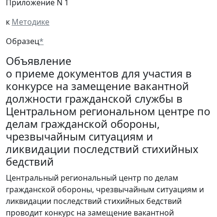
Приложение N 1
к
Методике
Образец
*
Объявление
о приеме документов для участия в
конкурсе на замещение вакантной
должности гражданской службы в
Центральном региональном центре по
делам гражданской обороны,
чрезвычайным ситуациям и
ликвидации последствий стихийных
бедствий
Центральный региональный центр по делам
гражданской обороны, чрезвычайным ситуациям и
ликвидации последствий стихийных бедствий
проводит конкурс на замещение вакантной