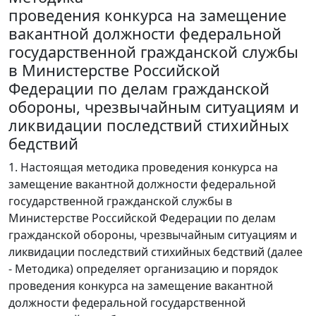
проведения конкурса на замещение
вакантной должности федеральной
государственной гражданской службы
в Министерстве Российской
Федерации по делам гражданской
обороны, чрезвычайным ситуациям и
ликвидации последствий стихийных
бедствий
1. Настоящая методика проведения конкурса на
замещение вакантной должности федеральной
государственной гражданской службы в
Министерстве Российской Федерации по делам
гражданской обороны, чрезвычайным ситуациям и
ликвидации последствий стихийных бедствий (далее
- Методика) определяет организацию и порядок
проведения конкурса на замещение вакантной
должности федеральной государственной