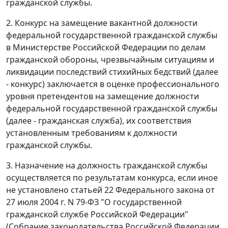
гражданской службы.
2. Конкурс на замещение вакантной должности
федеральной государственной гражданской службы
в Министерстве Российской Федерации по делам
гражданской обороны, чрезвычайным ситуациям и
ликвидации последствий стихийных бедствий (далее
- конкурс) заключается в оценке профессионального
уровня претендентов на замещение должности
федеральной государственной гражданской службы
(далее - гражданская служба), их соответствия
установленным требованиям к должности
гражданской службы.
3. Назначение на должность гражданской службы
осуществляется по результатам конкурса, если иное
не установлено статьей 22 Федерального закона от
27 июля 2004 г. N 79-ФЗ "О государственной
гражданской службе Российской Федерации"
(Собрание законодательства Российской Федерации,