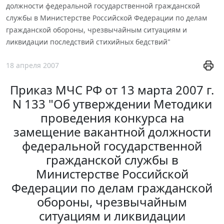
должности федеральной государственной гражданской
службы в Министерстве Российской Федерации по делам
гражданской обороны, чрезвычайным ситуациям и
ликвидации последствий стихийных бедствий"
18 апреля 2007
Приказ МЧС РФ от 13 марта 2007 г.
N 133 "Об утверждении Методики
проведения конкурса на
замещение вакантной должности
федеральной государственной
гражданской службы в
Министерстве Российской
Федерации по делам гражданской
обороны, чрезвычайным
ситуациям и ликвидации