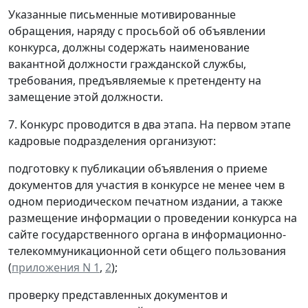
Указанные письменные мотивированные
обращения, наряду с просьбой об объявлении
конкурса, должны содержать наименование
вакантной должности гражданской службы,
требования, предъявляемые к претенденту на
замещение этой должности.
7. Конкурс проводится в два этапа. На первом этапе
кадровые подразделения организуют:
подготовку к публикации объявления о приеме
документов для участия в конкурсе не менее чем в
одном периодическом печатном издании, а также
размещение информации о проведении конкурса на
сайте государственного органа в информационно-
телекоммуникационной сети общего пользования
(
приложения N 1
,
2
);
проверку представленных документов и