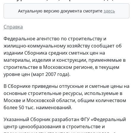
Актуальную версию документа смотрите
здесь
Справка
Федеральное агентство по строительству и
жилищно-коммунальному хозяйству сообщает об
издании Сборника средних сметных цен на
материалы, изделия и конструкции, применяемые в
строительстве в Московском регионе, в текущем
уровне цен (март 2007 года).
В Сборнике приведены отпускные и сметные цены на
основные строительные ресурсы, используемые в
Москве и Московской области, общим количеством
более 50 тыс. наименований.
Указанный Сборник разработан ФГУ «Федеральный
центр ценообразования в строительстве и