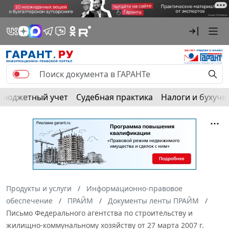
Бюджетный учет
Судебная практика
Налоги и бухуче
Продукты и услуги
Информационно-правовое
обеспечение
ПРАЙМ
Документы ленты ПРАЙМ
Письмо Федерального агентства по строительству и
жилищно-коммунальному хозяйству от 27 марта 2007 г.