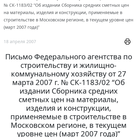
№ СК-1183/02 “Об издании Сборника средних сметных цен
на материалы, изделия и конструкции, применяемые в
строительстве в Московском регионе, в текущем уровне цен
(март 2007 года)”
18 апреля 2007
Письмо Федерального агентства по
строительству и жилищно-
коммунальному хозяйству от 27
марта 2007 г. № СК-1183/02 “Об
издании Сборника средних
сметных цен на материалы,
изделия и конструкции,
применяемые в строительстве в
Московском регионе, в текущем
уровне цен (март 2007 года)”