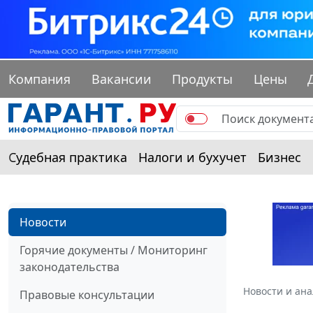
Компания
Вакансии
Продукты
Цены
Судебная практика
Налоги и бухучет
Бизнес
Новости
Горячие документы / Мониторинг
законодательства
Новости и ан
Правовые консультации