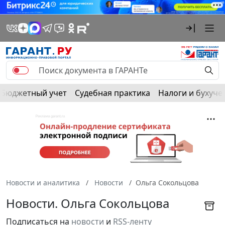
Бюджетный учет
Судебная практика
Налоги и бухуче
Новости и аналитика
Новости
Ольга Сокольцова
Новости. Ольга Сокольцова
Подписаться на
новости
и
RSS-ленту