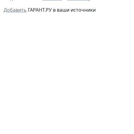
Добавить
ГАРАНТ.РУ в ваши источники