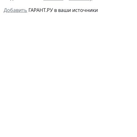
Добавить
ГАРАНТ.РУ в ваши источники