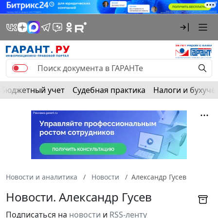
Бюджетный учет
Судебная практика
Налоги и бухуче
Новости и аналитика
Новости
Александр Гусев
Новости. Александр Гусев
Подписаться на
новости
и
RSS-ленту