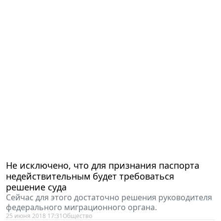
Не исключено, что для признания паспорта
недействительным будет требоваться
решение суда
Сейчас для этого достаточно решения руководителя
федерального миграционного органа.
25 июня 2018 17:31
Общество