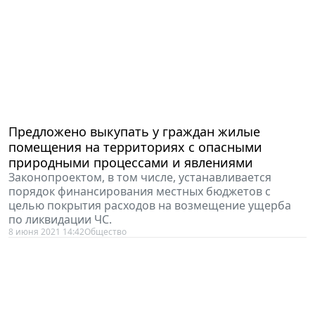
Предложено выкупать у граждан жилые
помещения на территориях с опасными
природными процессами и явлениями
Законопроектом, в том числе, устанавливается
порядок финансирования местных бюджетов с
целью покрытия расходов на возмещение ущерба
по ликвидации ЧС.
8 июня 2021 14:42
Общество