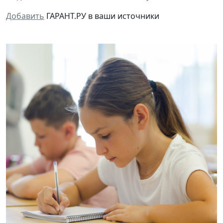
Добавить
ГАРАНТ.РУ в ваши источники