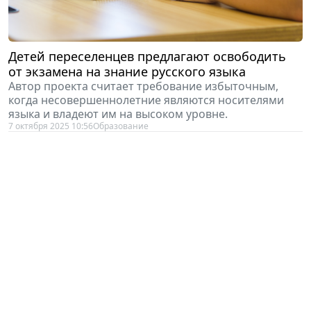
Детей переселенцев предлагают освободить
от экзамена на знание русского языка
Автор проекта считает требование избыточным,
когда несовершеннолетние являются носителями
языка и владеют им на высоком уровне.
7 октября 2025 10:56
Образование