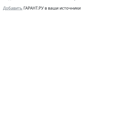
Добавить
ГАРАНТ.РУ в ваши источники