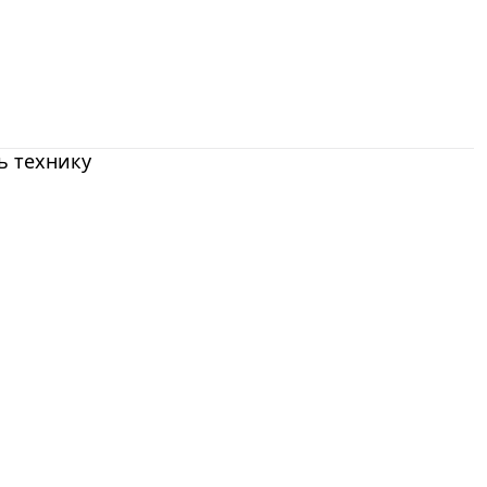
ь технику