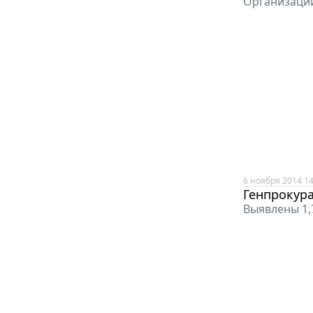
Организации
6 ноября 2014 14
Генпрокура
Выявлены 1,