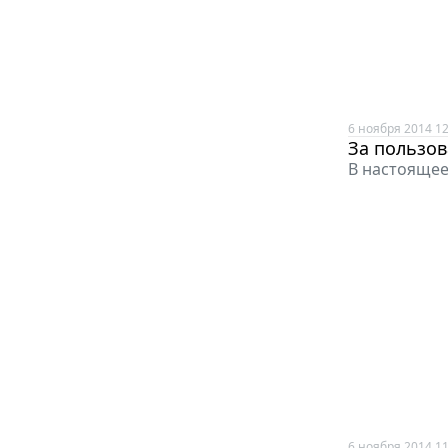
6 ноября 2014 12
За пользов
В настоящее
6 ноября 2014 11