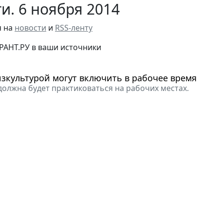
и. 6 ноября 2014
я на
новости
и
RSS-ленту
РАНТ.РУ в ваши источники
зкультурой могут включить в рабочее время
должна будет практиковаться на рабочих местах.