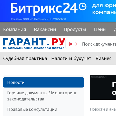
Компания
Вакансии
Продукты
Цены
Судебная практика
Налоги и бухучет
Бизнес
Новости
Горячие документы / Мониторинг
законодательства
Правовые консультации
Новости и ан