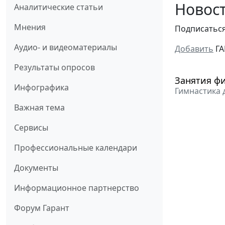
Новост
Аналитические статьи
Мнения
Подписатьс
Аудио- и видеоматериалы
Добавить
ГА
Результаты опросов
Занятия фи
Инфографика
Гимнастика 
Важная тема
Сервисы
Профессиональные календари
Документы
Информационное партнерство
Форум Гарант