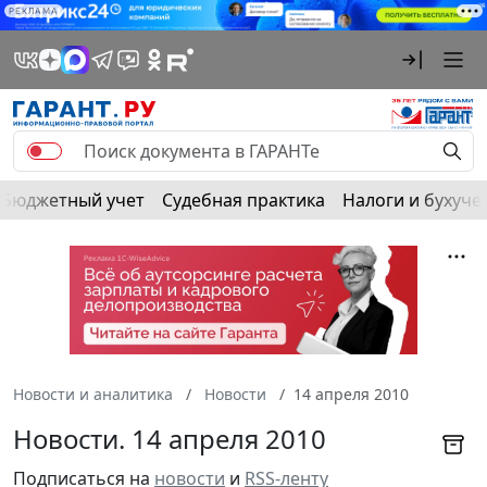
РЕКЛАМА
Бюджетный учет
Судебная практика
Налоги и бухуче
Новости и аналитика
Новости
14 апреля 2010
Новости. 14 апреля 2010
Подписаться на
новости
и
RSS-ленту