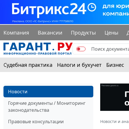
Компания
Вакансии
Продукты
Цены
Судебная практика
Налоги и бухучет
Бизнес
Новости
Горячие документы / Мониторинг
законодательства
Правовые консультации
Новости и ан