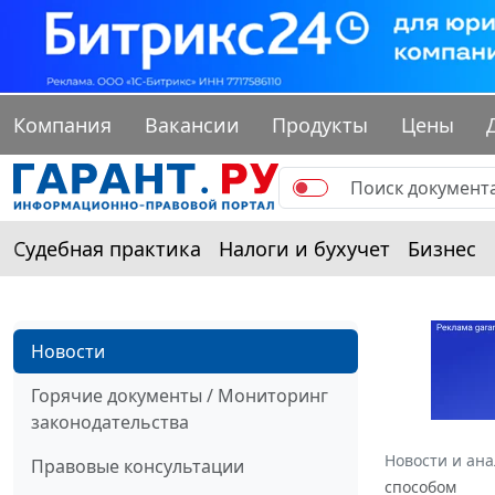
Компания
Вакансии
Продукты
Цены
Судебная практика
Налоги и бухучет
Бизнес
Новости
Горячие документы / Мониторинг
законодательства
Новости и ан
Правовые консультации
способом