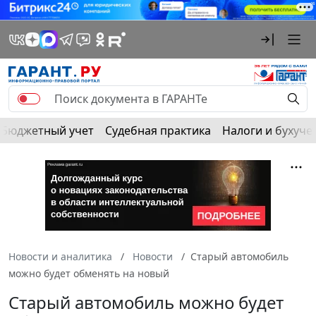
Бюджетный учет
Судебная практика
Налоги и бухуче
Новости и аналитика
Новости
Старый автомобиль
можно будет обменять на новый
Старый автомобиль можно будет