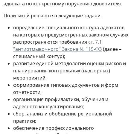
адвоката по конкретному поручению доверителя.
Политикой решаются следующие задачи:
определение специального контура адвокатов,
на которых в предусмотренных законом случаях
распространяются требования
ст. 7.1
"антиотмывочного" Закона № 115-ФЗ
(далее –
специальный контур);
развитие единой методологии оценки рисков и
планирования контрольных (надзорных)
мероприятий;
формирование типовых документов и форм
отчетности;
организация профилактики, обучения и
адресного консультирования;
сбор, анализ и обобщение региональной
практики;
обеспечение профессионального