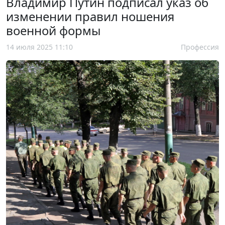
Владимир Путин подписал указ об
изменении правил ношения
военной формы
14 июля 2025 11:10
Профессия