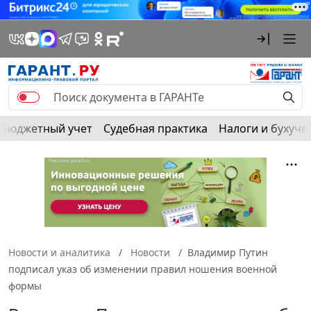
Бюджетный учет
Судебная практика
Налоги и бухуче
Новости и аналитика
Новости
Владимир Путин
подписал указ об изменении правил ношения военной
формы