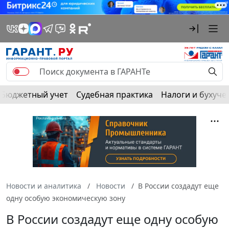
Бюджетный учет
Судебная практика
Налоги и бухуче
Новости и аналитика
Новости
В России создадут еще
одну особую экономическую зону
В России создадут еще одну особую