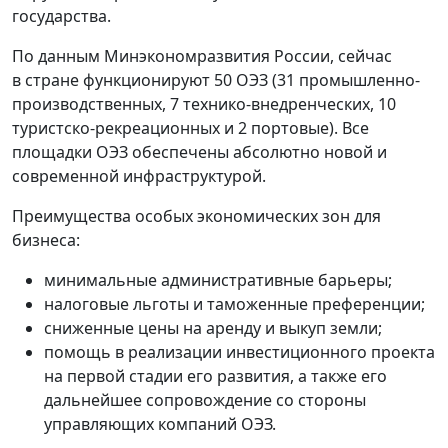
государства.
По данным Минэкономразвития России, сейчас
в стране функционируют 50 ОЭЗ (31 промышленно-
производственных, 7 технико-внедренческих, 10
туристско-рекреационных и 2 портовые). Все
площадки ОЭЗ обеспечены абсолютно новой и
современной инфраструктурой.
Преимущества особых экономических зон для
бизнеса:
минимальные административные барьеры;
налоговые льготы и таможенные преференции;
сниженные цены на аренду и выкуп земли;
помощь в реализации инвестиционного проекта
на первой стадии его развития, а также его
дальнейшее сопровождение со стороны
управляющих компаний ОЭЗ.